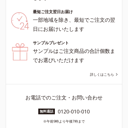
最短ご注文翌日お届け
一部地域を除き、最短でご注文の翌
日にお届けいたします
サンプルプレゼント
サンプルはご注文商品の合計個数ま
でお選びいただけます
詳しくはこちら
お電話でのご注文・お問い合わせ
0120-010-010
無料通話
午前9時より午後7時まで