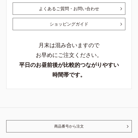
よくあるご質問・お問い合わせ
ショッピングガイド
月末は混み合いますので
お早めにご注文ください。
平日のお昼前後が比較的つながりやすい
時間帯です。
商品番号から注文