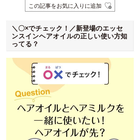
この記事をお気に入りに追加
＼〇×でチェック！／新登場のエッセ
ンスインヘアオイルの正しい使い方知
ってる？