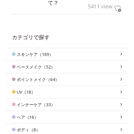
て？
5411 view
カテゴリで探す
スキンケア（169）
ベースメイク（52）
ポイントメイク（64）
UV（18）
インナーケア（33）
ヘア（16）
ボディ（8）