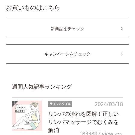
お買いものはこちら
新商品をチェック
キャンペーンをチェック
週間人気記事ランキング
2024/03/18
ライフスタイル
リンパの流れを図解！正しい
リンパマッサージでむくみを
解消
1833897 view