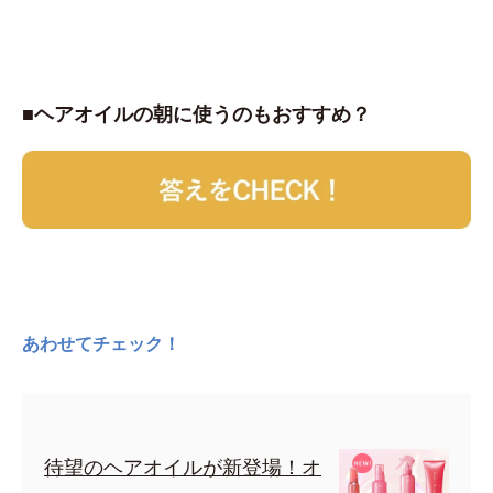
■ヘアオイルの朝に使うのもおすすめ？
あわせてチェック！
待望のヘアオイルが新登場！オ