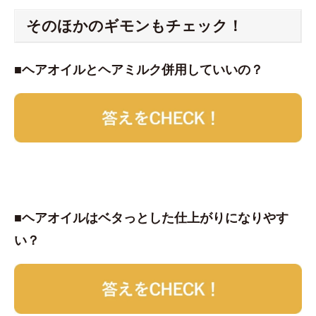
そのほかのギモンもチェック！
■ヘアオイルとヘアミルク併用していいの？
■ヘアオイルはベタっとした仕上がりになりやす
い？