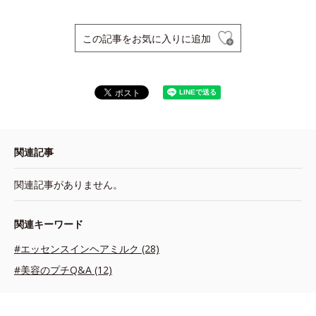
この記事をお気に入りに追加
関連記事
関連記事がありません。
関連キーワード
#エッセンスインヘアミルク (28)
#美容のプチQ&A (12)