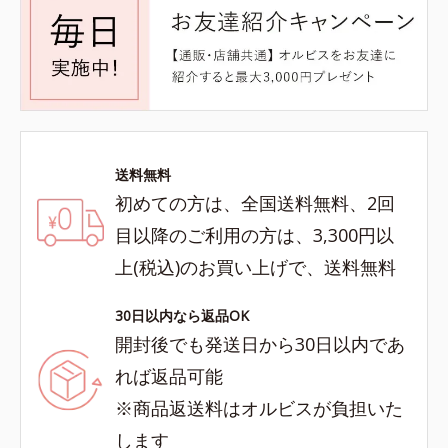
送料無料
初めての方は、全国送料無料、2回
目以降のご利用の方は、3,300円以
上(税込)のお買い上げで、送料無料
30日以内なら返品OK
開封後でも発送日から30日以内であ
れば返品可能
※商品返送料はオルビスが負担いた
します