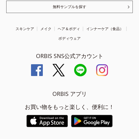
無料サンプルを探す
スキンケア
メイク
ヘア＆ボディ
インナーケア（食品）
ボディウェア
ORBIS SNS公式アカウント
ORBIS アプリ
お買い物をもっと楽しく、便利に！