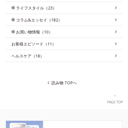
ライフスタイル（23）
コラム&エッセイ（182）
お買い物情報（10）
お客様エピソード（11）
ヘルスケア（18）
読み物 TOPへ