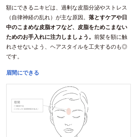
額にできるニキビは、過剰な皮脂分泌やストレス
（自律神経の乱れ）が主な原因。
落とすケアや日
中のこまめな皮脂オフなど、皮脂をためこまない
ためのお手入れに注力しましょう。
前髪を額に触
れさせないよう、ヘアスタイルを工夫するのも◎
です。
眉間にできる