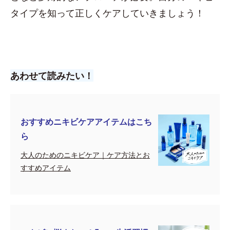
タイプを知って正しくケアしていきましょう！
あわせて読みたい！
おすすめニキビケアアイテムはこち
ら
大人のためのニキビケア｜ケア方法とお
すすめアイテム