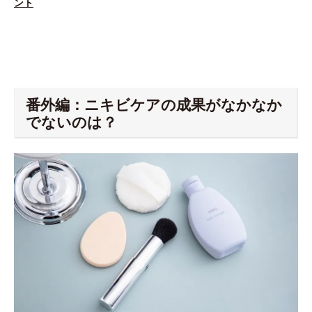
ント
番外編：ニキビケアの成果がなかなか
でないのは？