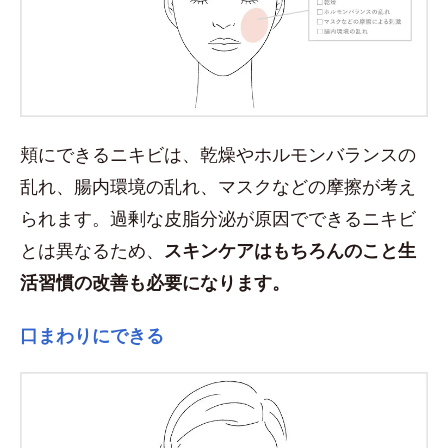
頬にできるニキビは、乾燥やホルモンバランスの
乱れ、腸内環境の乱れ、マスクなどの摩擦が考え
られます。過剰な皮脂分泌が原因でできるニキビ
とは異なるため、
スキンケアはもちろんのこと生
活習慣の改善も必要になります。
口まわりにできる