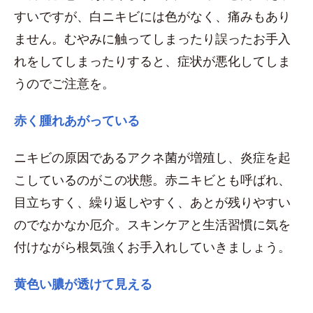
すいですが、白ニキビには色がなく、痛みもあり
ません。むやみに触ってしまったり誤ったお手入
れをしてしまったりすると、症状が悪化してしま
うのでご注意を。
赤く腫れあがっている
ニキビの原因であるアクネ菌が増殖し、炎症を起
こしているのがこの状態。赤ニキビとも呼ばれ、
目立ちすく、繰り返しやすく、あとが残りやすい
のでなかなか厄介。スキンケアと生活習慣に気を
付けながら根気強くお手入れしていきましょう。
黄色い膿が透けて見える