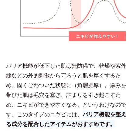
バリア機能が低下した肌は無防備で、乾燥や紫外
線などの外的刺激から守ろうと肌を厚くするた
め、固くごわついた状態に（角層肥厚）。厚みを
帯びた肌は毛穴を塞ぎ、詰まりを引き起こすた
め、ニキビができやすくなる、というわけなので
す。このタイプのニキビには、
バリア機能を整え
る成分を配合したアイテムがおすすめです。