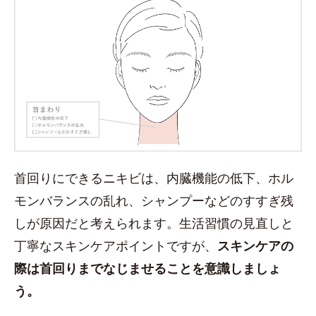
首回りにできるニキビは、内臓機能の低下、ホル
モンバランスの乱れ、シャンプーなどのすすぎ残
しが原因だと考えられます。生活習慣の見直しと
丁寧なスキンケアポイントですが、
スキンケアの
際は首回りまでなじませることを意識しましょ
う。