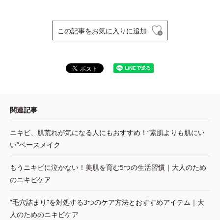
この記事をお気に入りに追加
関連記事
ニキビ、肌荒れが気になる人にもおすすめ！“素肌よりも肌にい
い”ベースメイク
もうニキビに泣かない！美肌を育む5つの生活習慣｜大人のため
のニキビケア
”毛穴詰まり”を対処する3つのケア方法とおすすめアイテム｜大
人のためのニキビケア