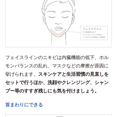
フェイスラインのニキビは内臓機能の低下、ホル
モンバランスの乱れ、マスクなどの摩擦が原因に
挙げられます。
スキンケアと生活習慣の見直しを
セットで行うほか、洗顔やクレンジング、シャン
プー等のすすぎ残しにも気を付けましょう。
首まわりにできる