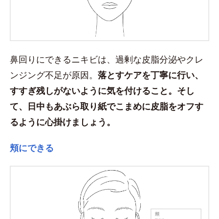
鼻回りにできるニキビは、過剰な皮脂分泌やクレ
ンジング不足が原因。
落とすケアを丁寧に行い、
すすぎ残しがないように気を付けること。そし
て、日中もあぶら取り紙でこまめに皮脂をオフす
るように心掛けましょう。
頬にできる