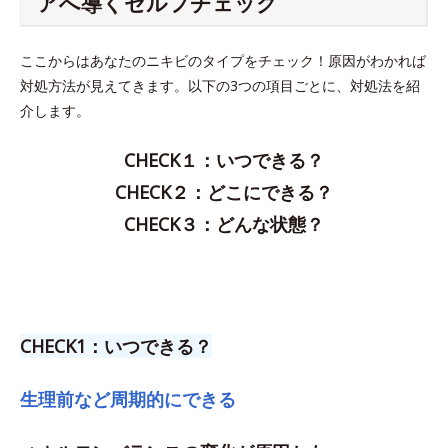
アへ導くセルフチェック
ここからはあなたのニキビのタイプをチェック！原因がわかれば
対処方法が見えてきます。以下の3つの項目ごとに、対処法を紹
介します。
CHECK１：いつできる？
CHECK２：どこにできる？
CHECK３：どんな状態？
CHECK1：いつできる？
生理前など周期的にできる