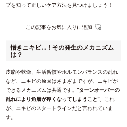
プを知って正しいケア方法を見つけましょう！
この記事をお気に入りに追加
憎きニキビ…！その発生のメカニズム
は？
皮脂や乾燥、生活習慣やホルモンバランスの乱れ
など、ニキビの原因はさまざまですが、ニキビが
できるメカニズムは共通です。
“ターンオーバーの
乱れにより角層が厚くなってしまうこと”
、これ
が、ニキビのスタートラインだと言われていま
す。