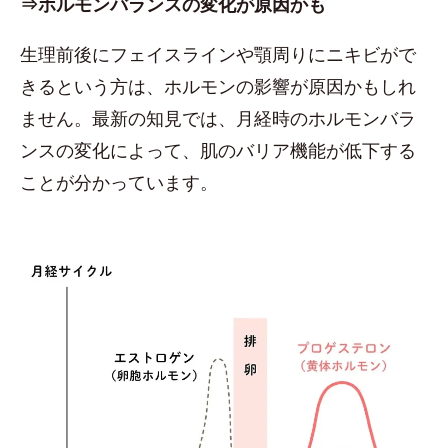
⇒ホルモンバランスの変化が原因かも
生理前後にフェイスラインや顎周りにニキビがで
きるという方は、ホルモンの影響が原因かもしれ
ません。最新の知見では、月経時のホルモンバラ
ンスの変化によって、肌のバリア機能が低下する
ことが分かっています。