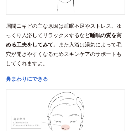
眉間ニキビの主な原因は睡眠不足やストレス。ゆ
っくり入浴してリラックスするなど
睡眠の質を高
める工夫をしてみて。
また入浴は湯気によって毛
穴が開きやすくなるためスキンケアのサポートも
してくれますよ。
鼻まわりにできる