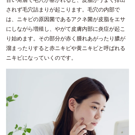
されず毛穴詰まりが起こります。毛穴の内部で
は、ニキビの原因菌であるアクネ菌が皮脂をエサ
にしながら増殖し、やがて皮膚内部に炎症が起こ
り始めます。その部分が赤く腫れあがったり膿が
溜まったりすると赤ニキビや黄ニキビと呼ばれる
ニキビになっていくのです。