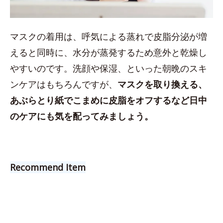
マスクの着用は、呼気による蒸れで皮脂分泌が増
えると同時に、水分が蒸発するため意外と乾燥し
やすいのです。洗顔や保湿、といった朝晩のスキ
ンケアはもちろんですが、
マスクを取り換える、
あぶらとり紙でこまめに皮脂をオフするなど日中
のケアにも気を配ってみましょう。
Recommend Item