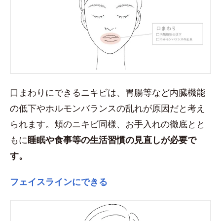
口まわりにできるニキビは、胃腸等など内臓機能
の低下やホルモンバランスの乱れが原因だと考え
られます。頬のニキビ同様、お手入れの徹底とと
もに
睡眠や食事等の生活習慣の見直しが必要で
す。
フェイスラインにできる