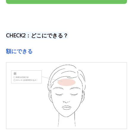
CHECK2：どこにできる？
額にできる