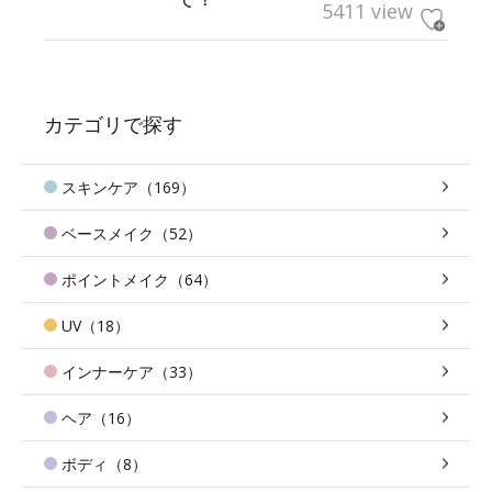
5411 view
カテゴリで探す
スキンケア（169）
ベースメイク（52）
ポイントメイク（64）
UV（18）
インナーケア（33）
ヘア（16）
ボディ（8）