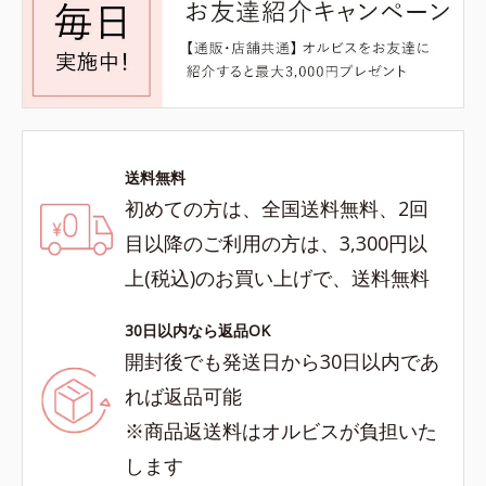
送料無料
初めての方は、全国送料無料、2回
目以降のご利用の方は、3,300円以
上(税込)のお買い上げで、送料無料
30日以内なら返品OK
開封後でも発送日から30日以内であ
れば返品可能
※商品返送料はオルビスが負担いた
します