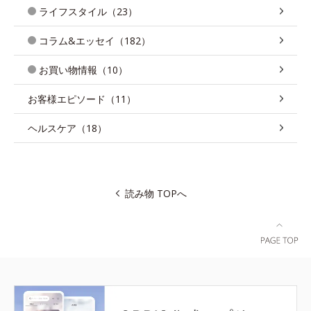
ライフスタイル（23）
コラム&エッセイ（182）
お買い物情報（10）
お客様エピソード（11）
ヘルスケア（18）
読み物 TOPへ