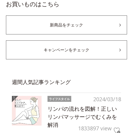
お買いものはこちら
新商品をチェック
キャンペーンをチェック
週間人気記事ランキング
2024/03/18
ライフスタイル
リンパの流れを図解！正しい
リンパマッサージでむくみを
解消
1833897 view