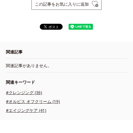
この記事をお気に入りに追加
関連記事
関連記事がありません。
関連キーワード
#クレンジング (36)
#オルビス オフクリーム (19)
#エイジングケア (41)