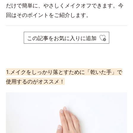
だけで簡単に、やさしくメイクオフできます。今
回はそのポイントをご紹介します。
この記事をお気に入りに追加
1.メイクをしっかり落とすために「乾いた手」で
使用するのがオススメ！