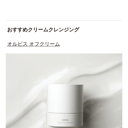
おすすめクリームクレンジング
オルビス オフクリーム