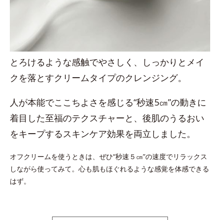
とろけるような感触でやさしく、しっかりとメイ
クを落とすクリームタイプのクレンジング。
人が本能でここちよさを感じる“秒速5㎝”の動きに
着目した至福のテクスチャーと、後肌のうるおい
をキープするスキンケア効果を両立しました。
オフクリームを使うときは、ぜひ“秒速５㎝”の速度でリラックス
しながら使ってみて。心も肌もほぐれるような感覚を体感できる
はず。