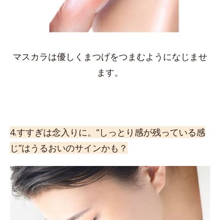
マスカラは優しくまつげをつまむようになじませ
ます。
4.すすぎは念入りに。“しっとり感が残っている感
じ”はうるおいのサインかも？