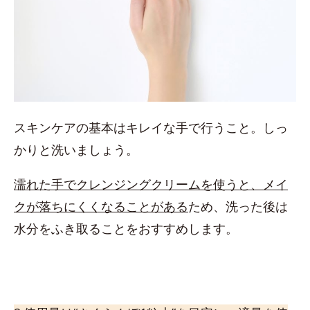
スキンケアの基本はキレイな手で行うこと。しっ
かりと洗いましょう。
濡れた手でクレンジングクリームを使うと、メイ
クが落ちにくくなることがある
ため、洗った後は
水分をふき取ることをおすすめします。