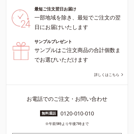
最短ご注文翌日お届け
一部地域を除き、最短でご注文の翌
日にお届けいたします
サンプルプレゼント
サンプルはご注文商品の合計個数ま
でお選びいただけます
詳しくはこちら
お電話でのご注文・お問い合わせ
0120-010-010
無料通話
午前9時より午後7時まで