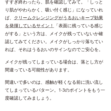
すすぎ終わったら、肌を確認してみて。「しっと
り肌がやわらかく、吸い付く感じ」になっていれ
ば、
クリームクレンジングがうるおいキープ効果
を発揮しているサイン！
「表面に残っている感じ
がする」という方は、メイクが残っていないか確
認してみてください。メイクがしっかり落ちてい
れば、それはうるおいのサインなのでご安心を。
メイクが残ってしまっている場合は、落とし方が
間違っている可能性があります。
間違いで多いのは、感触が軽くなる前に洗い流し
てしまっているパターン。1-3のポイントをもう一
度確認してみましょう。