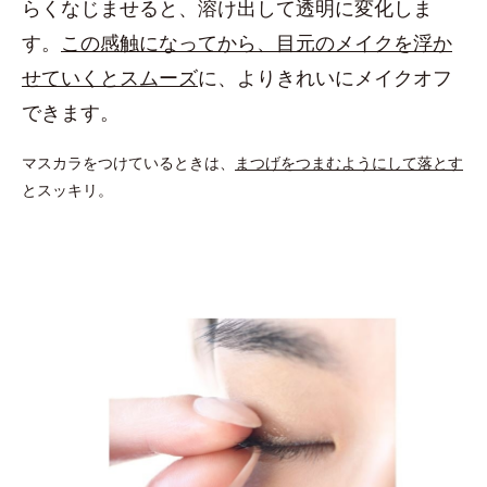
らくなじませると、溶け出して透明に変化しま
す。
この感触になってから、目元のメイクを浮か
せていくとスムーズ
に、よりきれいにメイクオフ
できます。
マスカラをつけているときは、
まつげをつまむようにして落とす
とスッキリ。