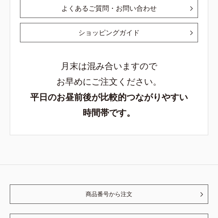
よくあるご質問・お問い合わせ
ショッピングガイド
月末は混み合いますので
お早めにご注文ください。
平日のお昼前後が比較的つながりやすい
時間帯です。
商品番号から注文