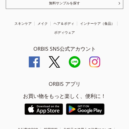
無料サンプルを探す
スキンケア
メイク
ヘア＆ボディ
インナーケア（食品）
ボディウェア
ORBIS SNS公式アカウント
ORBIS アプリ
お買い物をもっと楽しく、便利に！