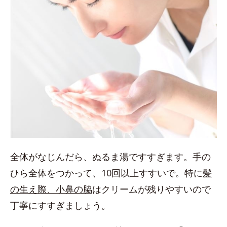
全体がなじんだら、ぬるま湯ですすぎます。手の
ひら全体をつかって、10回以上すすいで。特に
髪
の生え際、小鼻の脇
はクリームが残りやすいので
丁寧にすすぎましょう。