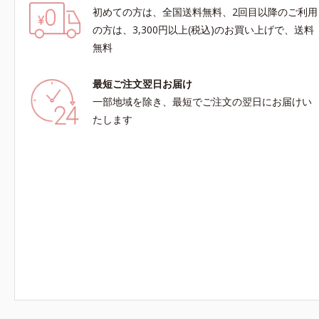
初めての方は、全国送料無料、2回目以降のご利用
の方は、3,300円以上(税込)のお買い上げで、送料
無料
最短ご注文翌日お届け
一部地域を除き、最短でご注文の翌日にお届けい
たします