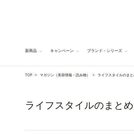
新商品
キャンペーン
ブランド・シリーズ
TOP
マガジン（美容情報・読み物）
ライフスタイルのまと
ライフスタイルのまとめ