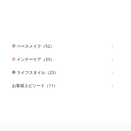
ベースメイク（52）
インナーケア（33）
ライフスタイル（23）
お客様エピソード（11）