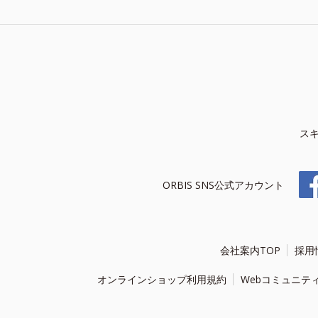
ス
ORBIS SNS公式アカウント
会社案内TOP
採用
オンラインショップ利用規約
Webコミュニテ