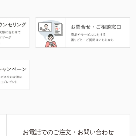
お電話でのご注文・お問い合わせ