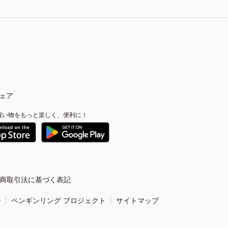
ェア
買い物をもっと楽しく、便利に！
商取引法に基づく表記
ー
ペンギンリング プロジェクト
サイトマップ