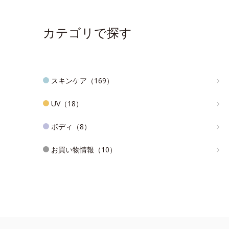
カテゴリで探す
スキンケア（169）
UV（18）
ボディ（8）
お買い物情報（10）