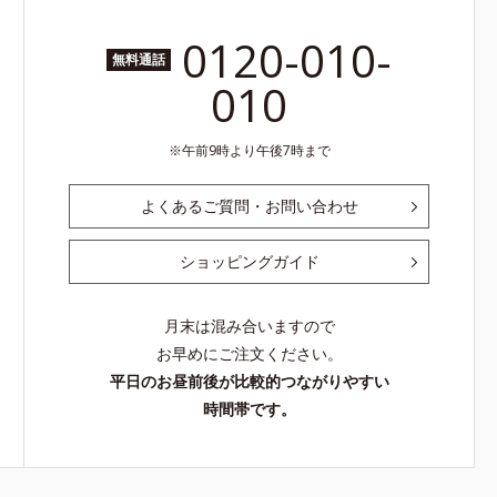
0120-010-
無料通話
010
午前9時より午後7時まで
よくあるご質問・お問い合わせ
ショッピングガイド
月末は混み合いますので
お早めにご注文ください。
平日のお昼前後が比較的つながりやすい
時間帯です。