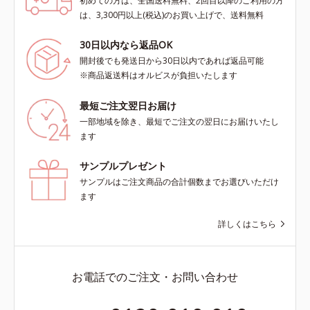
初めての方は、全国送料無料、2回目以降のご利用の方
は、3,300円以上(税込)のお買い上げで、送料無料
30日以内なら返品OK
開封後でも発送日から30日以内であれば返品可能
※商品返送料はオルビスが負担いたします
最短ご注文翌日お届け
一部地域を除き、最短でご注文の翌日にお届けいたし
ます
サンプルプレゼント
サンプルはご注文商品の合計個数までお選びいただけ
ます
詳しくはこちら
お電話でのご注文・お問い合わせ