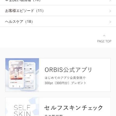
お客様エピソード（11）
ヘルスケア（18）