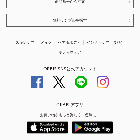
商品番号から注文
無料サンプルを探す
スキンケア
メイク
ヘア＆ボディ
インナーケア（食品）
ボディウェア
ORBIS SNS公式アカウント
ORBIS アプリ
お買い物をもっと楽しく、便利に！