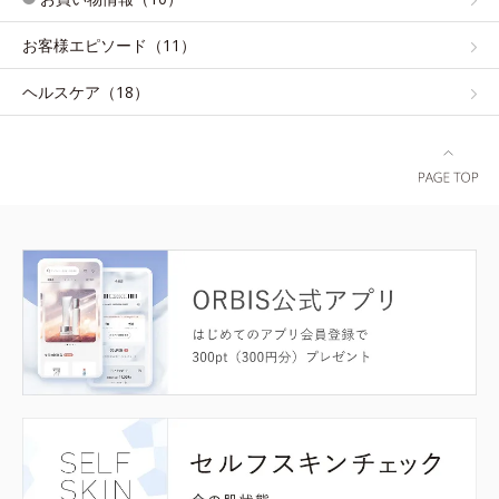
お客様エピソード（11）
ヘルスケア（18）