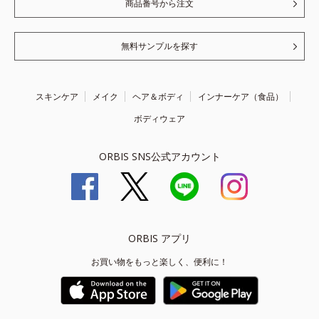
商品番号から注文
無料サンプルを探す
スキンケア
メイク
ヘア＆ボディ
インナーケア（食品）
ボディウェア
ORBIS SNS公式アカウント
ORBIS アプリ
お買い物をもっと楽しく、便利に！