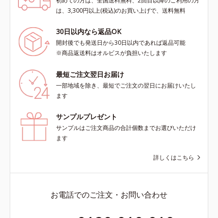
初めての方は、全国送料無料、2回目以降のご利用の方
は、3,300円以上(税込)のお買い上げで、送料無料
30日以内なら返品OK
開封後でも発送日から30日以内であれば返品可能
※商品返送料はオルビスが負担いたします
最短ご注文翌日お届け
一部地域を除き、最短でご注文の翌日にお届けいたし
ます
サンプルプレゼント
サンプルはご注文商品の合計個数までお選びいただけ
ます
詳しくはこちら
お電話でのご注文・お問い合わせ