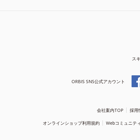
ス
ORBIS SNS公式アカウント
会社案内TOP
採用
オンラインショップ利用規約
Webコミュニテ