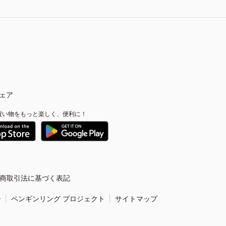
ェア
買い物をもっと楽しく、便利に！
商取引法に基づく表記
ー
ペンギンリング プロジェクト
サイトマップ