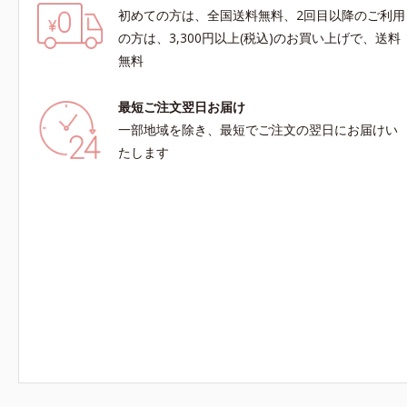
初めての方は、全国送料無料、2回目以降のご利用
の方は、3,300円以上(税込)のお買い上げで、送料
無料
最短ご注文翌日お届け
一部地域を除き、最短でご注文の翌日にお届けい
たします