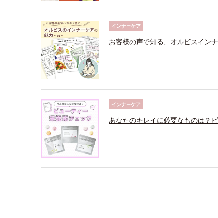
インナーケア
お客様の声で知る、オルビスインナ
インナーケア
あなたのキレイに必要なものは？ビ