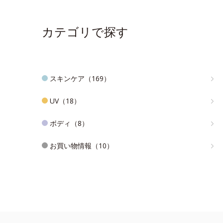
カテゴリで探す
スキンケア（169）
UV（18）
ボディ（8）
お買い物情報（10）