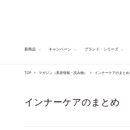
新商品
キャンペーン
ブランド・シリーズ
TOP
マガジン（美容情報・読み物）
インナーケアのまとめ
インナーケアのまとめ