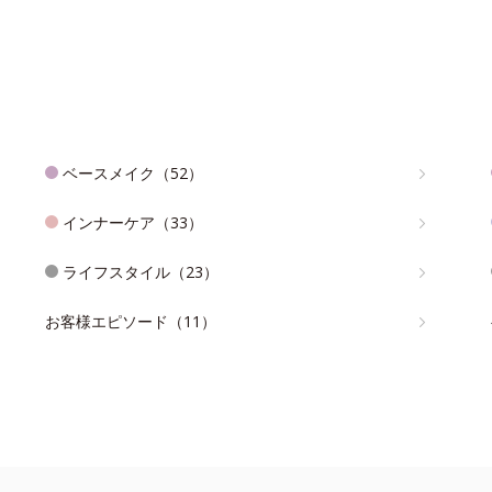
ベースメイク（52）
インナーケア（33）
ライフスタイル（23）
お客様エピソード（11）