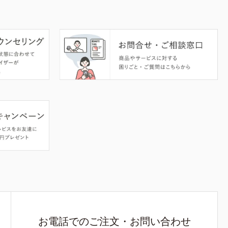
お電話でのご注文・お問い合わせ