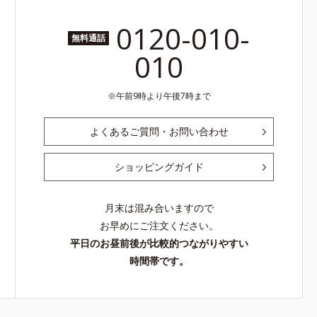
0120-010-
無料通話
010
午前9時より午後7時まで
よくあるご質問・お問い合わせ
ショッピングガイド
月末は混み合いますので
お早めにご注文ください。
平日のお昼前後が比較的つながりやすい
時間帯です。