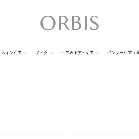
スキンケア
メイク
ヘア＆ボディケア
インナーケア（