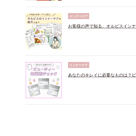
インナーケア
お客様の声で知る、オルビスインナ
インナーケア
あなたのキレイに必要なものは？ビ