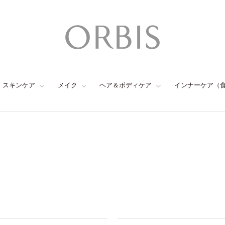
スキンケア
メイク
ヘア＆ボディケア
インナーケア（