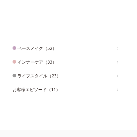
ベースメイク（52）
インナーケア（33）
ライフスタイル（23）
お客様エピソード（11）