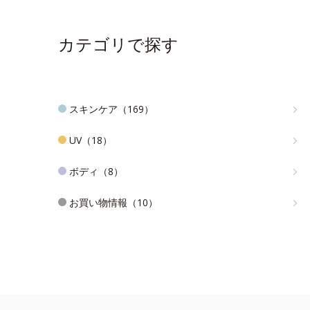
カテゴリで探す
スキンケア（169）
UV（18）
ボディ（8）
お買い物情報（10）