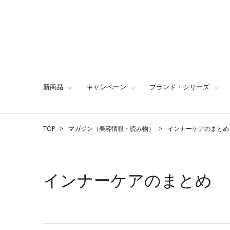
新商品
キャンペーン
ブランド・シリーズ
TOP
マガジン（美容情報・読み物）
インナーケアのまとめ
インナーケアのまとめ