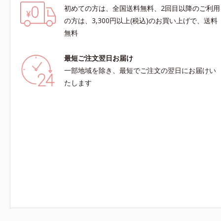
初めての方は、全国送料無料、2回目以降のご利用
の方は、3,300円以上(税込)のお買い上げで、送料
無料
最短ご注文翌日お届け
一部地域を除き、最短でご注文の翌日にお届けい
たします