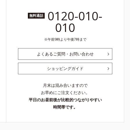
0120-010-
無料通話
010
午前9時より午後7時まで
よくあるご質問・お問い合わせ
ショッピングガイド
月末は混み合いますので
お早めにご注文ください。
平日のお昼前後が比較的つながりやすい
時間帯です。