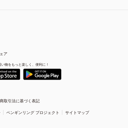
ェア
買い物をもっと楽しく、便利に！
商取引法に基づく表記
ー
ペンギンリング プロジェクト
サイトマップ