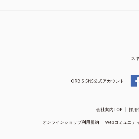
ス
ORBIS SNS公式アカウント
会社案内TOP
採用
オンラインショップ利用規約
Webコミュニテ