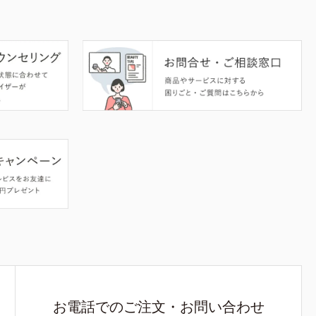
お電話でのご注文・お問い合わせ