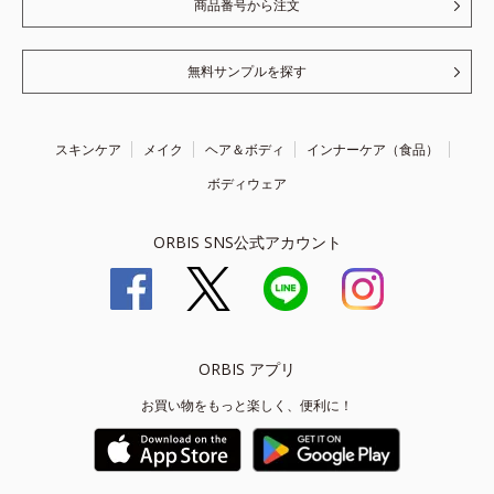
商品番号から注文
無料サンプルを探す
スキンケア
メイク
ヘア＆ボディ
インナーケア（食品）
ボディウェア
ORBIS SNS公式アカウント
ORBIS アプリ
お買い物をもっと楽しく、便利に！