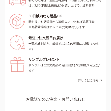
初めての方は、全国送料無料、2回目以降のご利用の方
は、3,300円以上(税込)のお買い上げで、送料無料
30日以内なら返品OK
開封後でも発送日から30日以内であれば返品可能
※商品返送料はオルビスが負担いたします
最短ご注文翌日お届け
一部地域を除き、最短でご注文の翌日にお届けいたし
ます
サンプルプレゼント
サンプルはご注文商品の合計個数までお選びいただけ
ます
詳しくはこちら
お電話でのご注文・お問い合わせ