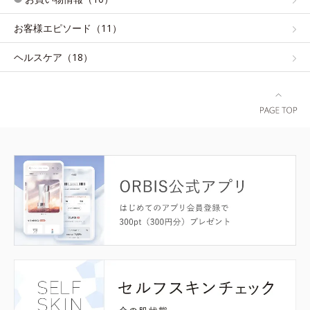
お客様エピソード（11）
ヘルスケア（18）