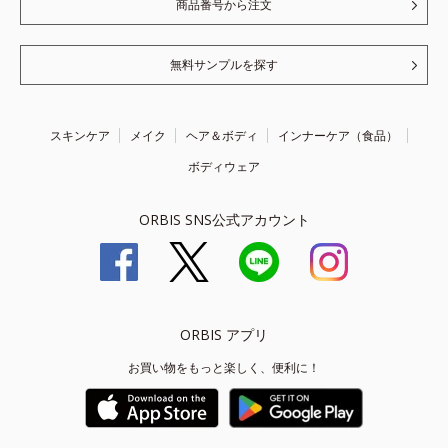
商品番号から注文
無料サンプルを探す
スキンケア
メイク
ヘア＆ボディ
インナーケア（食品）
ボディウェア
ORBIS SNS公式アカウント
ORBIS アプリ
お買い物をもっと楽しく、便利に！