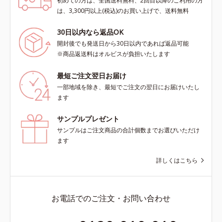
初めての方は、全国送料無料、2回目以降のご利用の方
は、3,300円以上(税込)のお買い上げで、送料無料
30日以内なら返品OK
開封後でも発送日から30日以内であれば返品可能
※商品返送料はオルビスが負担いたします
最短ご注文翌日お届け
一部地域を除き、最短でご注文の翌日にお届けいたし
ます
サンプルプレゼント
サンプルはご注文商品の合計個数までお選びいただけ
ます
詳しくはこちら
お電話でのご注文・お問い合わせ