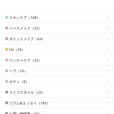
スキンケア（168）
ベースメイク（52）
ポイントメイク（64）
UV（18）
インナーケア（33）
ヘア（16）
ボディ（8）
ライフスタイル（23）
コラム&エッセイ（183）
お買い物情報（10）