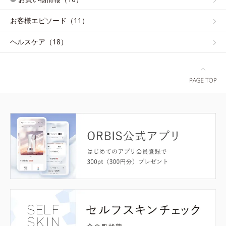
お客様エピソード（11）
ヘルスケア（18）