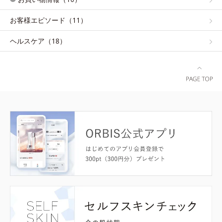
お客様エピソード（11）
ヘルスケア（18）