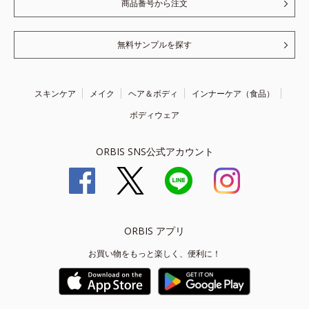
商品番号から注文
無料サンプルを探す
スキンケア
メイク
ヘア＆ボディ
インナーケア（食品）
ボディウェア
ORBIS SNS公式アカウント
ORBIS アプリ
お買い物をもっと楽しく、便利に！