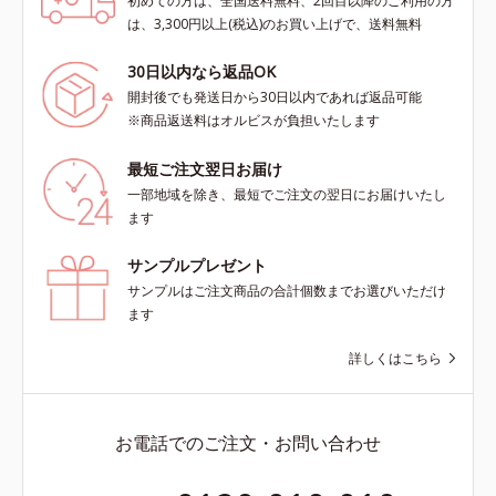
初めての方は、全国送料無料、2回目以降のご利用の方
は、3,300円以上(税込)のお買い上げで、送料無料
30日以内なら返品OK
開封後でも発送日から30日以内であれば返品可能
※商品返送料はオルビスが負担いたします
最短ご注文翌日お届け
一部地域を除き、最短でご注文の翌日にお届けいたし
ます
サンプルプレゼント
サンプルはご注文商品の合計個数までお選びいただけ
ます
詳しくはこちら
お電話でのご注文・お問い合わせ