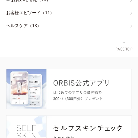
お客様エピソード（11）
ヘルスケア（18）