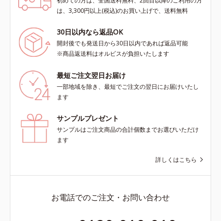
初めての方は、全国送料無料、2回目以降のご利用の方
は、3,300円以上(税込)のお買い上げで、送料無料
30日以内なら返品OK
開封後でも発送日から30日以内であれば返品可能
※商品返送料はオルビスが負担いたします
最短ご注文翌日お届け
一部地域を除き、最短でご注文の翌日にお届けいたし
ます
サンプルプレゼント
サンプルはご注文商品の合計個数までお選びいただけ
ます
詳しくはこちら
お電話でのご注文・お問い合わせ