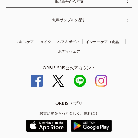
商品番号から注文
無料サンプルを探す
スキンケア
メイク
ヘア＆ボディ
インナーケア（食品）
ボディウェア
ORBIS SNS公式アカウント
ORBIS アプリ
お買い物をもっと楽しく、便利に！