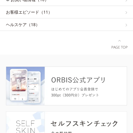
お客様エピソード（11）
ヘルスケア（18）