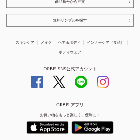
商品番号から注文
無料サンプルを探す
スキンケア
メイク
ヘア＆ボディ
インナーケア（食品）
ボディウェア
ORBIS SNS公式アカウント
ORBIS アプリ
お買い物をもっと楽しく、便利に！