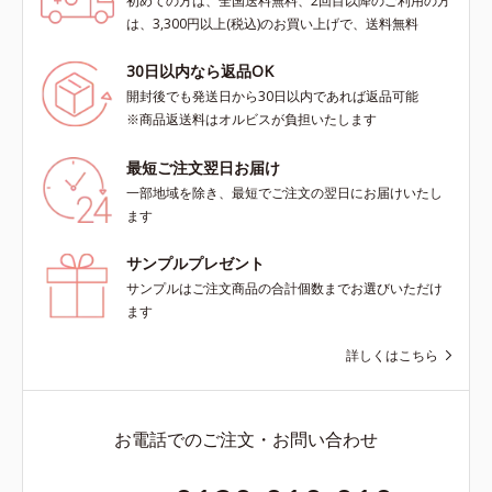
初めての方は、全国送料無料、2回目以降のご利用の方
は、3,300円以上(税込)のお買い上げで、送料無料
30日以内なら返品OK
開封後でも発送日から30日以内であれば返品可能
※商品返送料はオルビスが負担いたします
最短ご注文翌日お届け
一部地域を除き、最短でご注文の翌日にお届けいたし
ます
サンプルプレゼント
サンプルはご注文商品の合計個数までお選びいただけ
ます
詳しくはこちら
お電話でのご注文・お問い合わせ