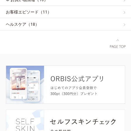
お客様エピソード（11）
ヘルスケア（18）