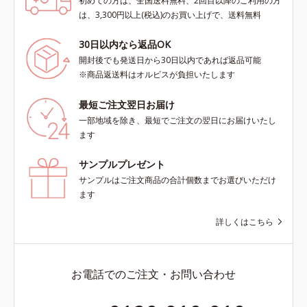
初めての方は、全国送料無料、2回目以降のご利用の方
は、3,300円以上(税込)のお買い上げで、送料無料
30日以内なら返品OK
開封後でも発送日から30日以内であれば返品可能
※商品返送料はオルビスが負担いたします
最短ご注文翌日お届け
一部地域を除き、最短でご注文の翌日にお届けいたし
ます
サンプルプレゼント
サンプルはご注文商品の合計個数までお選びいただけ
ます
詳しくはこちら
お電話でのご注文・お問い合わせ