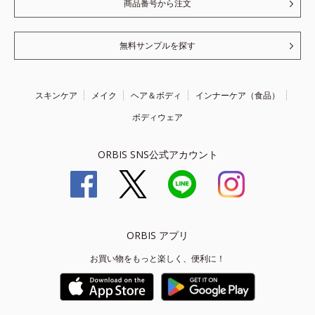
商品番号から注文
無料サンプルを探す
スキンケア
メイク
ヘア＆ボディ
インナーケア（食品）
ボディウェア
ORBIS SNS公式アカウント
ORBIS アプリ
お買い物をもっと楽しく、便利に！