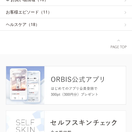
お客様エピソード（11）
ヘルスケア（18）