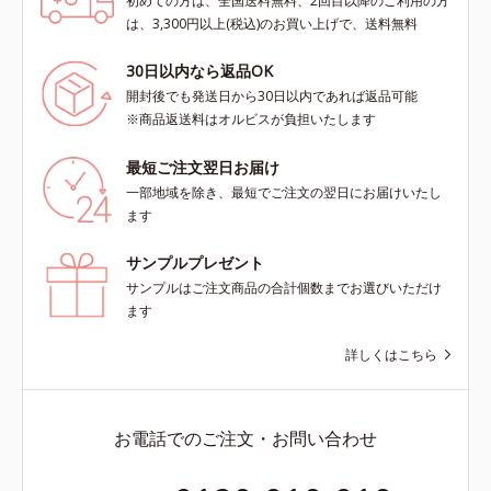
初めての方は、全国送料無料、2回目以降のご利用の方
は、3,300円以上(税込)のお買い上げで、送料無料
30日以内なら返品OK
開封後でも発送日から30日以内であれば返品可能
※商品返送料はオルビスが負担いたします
最短ご注文翌日お届け
一部地域を除き、最短でご注文の翌日にお届けいたし
ます
サンプルプレゼント
サンプルはご注文商品の合計個数までお選びいただけ
ます
詳しくはこちら
お電話でのご注文・お問い合わせ