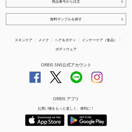
商品番号から注文
無料サンプルを探す
スキンケア
メイク
ヘア＆ボディ
インナーケア（食品）
ボディウェア
ORBIS SNS公式アカウント
ORBIS アプリ
お買い物をもっと楽しく、便利に！