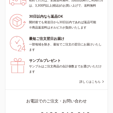
初めての方は、全国送料無料、2回目以降のご利用の方
は、3,300円以上(税込)のお買い上げで、送料無料
30日以内なら返品OK
開封後でも発送日から30日以内であれば返品可能
※商品返送料はオルビスが負担いたします
最短ご注文翌日お届け
一部地域を除き、最短でご注文の翌日にお届けいたし
ます
サンプルプレゼント
サンプルはご注文商品の合計個数までお選びいただけ
ます
詳しくはこちら
お電話でのご注文・お問い合わせ