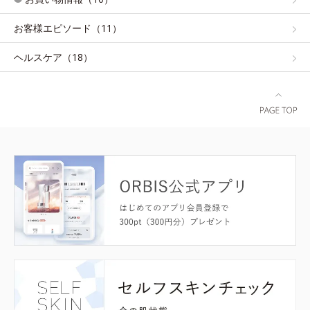
お客様エピソード（11）
ヘルスケア（18）