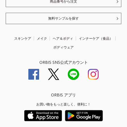
商品番号から注文
無料サンプルを探す
スキンケア
メイク
ヘア＆ボディ
インナーケア（食品）
ボディウェア
ORBIS SNS公式アカウント
ORBIS アプリ
お買い物をもっと楽しく、便利に！