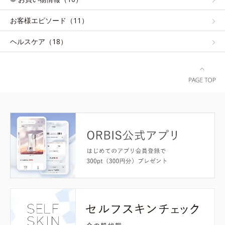
お客様エピソード（11）
ヘルスケア（18）