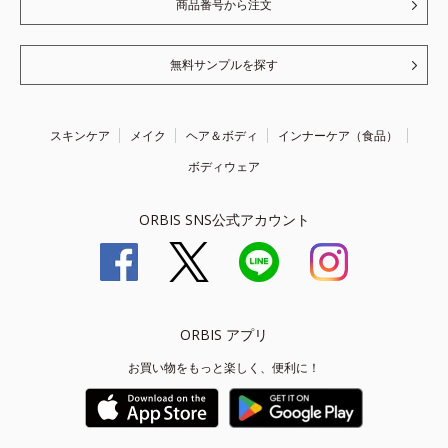
商品番号から注文
無料サンプルを探す
スキンケア
メイク
ヘア＆ボディ
インナーケア（食品）
ボディウェア
ORBIS SNS公式アカウント
ORBIS アプリ
お買い物をもっと楽しく、便利に！