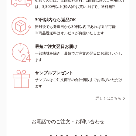
初めての方は、全国送料無料、2回目以降のご利用の方
は、3,300円以上(税込)のお買い上げで、送料無料
30日以内なら返品OK
開封後でも発送日から30日以内であれば返品可能
※商品返送料はオルビスが負担いたします
最短ご注文翌日お届け
一部地域を除き、最短でご注文の翌日にお届けいたし
ます
サンプルプレゼント
サンプルはご注文商品の合計個数までお選びいただけ
ます
詳しくはこちら
お電話でのご注文・お問い合わせ