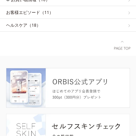
お客様エピソード（11）
ヘルスケア（18）