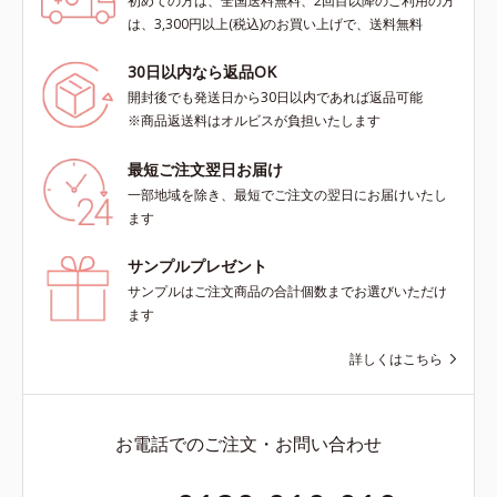
初めての方は、全国送料無料、2回目以降のご利用の方
は、3,300円以上(税込)のお買い上げで、送料無料
30日以内なら返品OK
開封後でも発送日から30日以内であれば返品可能
※商品返送料はオルビスが負担いたします
最短ご注文翌日お届け
一部地域を除き、最短でご注文の翌日にお届けいたし
ます
サンプルプレゼント
サンプルはご注文商品の合計個数までお選びいただけ
ます
詳しくはこちら
お電話でのご注文・お問い合わせ