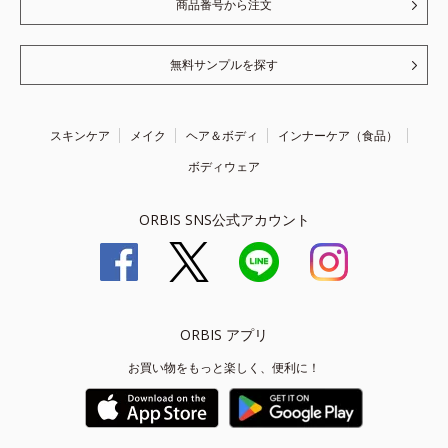
商品番号から注文
無料サンプルを探す
スキンケア
メイク
ヘア＆ボディ
インナーケア（食品）
ボディウェア
ORBIS SNS公式アカウント
ORBIS アプリ
お買い物をもっと楽しく、便利に！