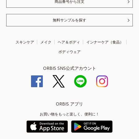
商品番号から注文
無料サンプルを探す
スキンケア
メイク
ヘア＆ボディ
インナーケア（食品）
ボディウェア
ORBIS SNS公式アカウント
ORBIS アプリ
お買い物をもっと楽しく、便利に！