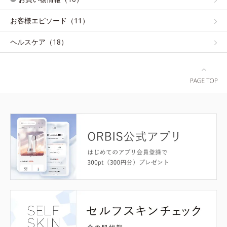
お客様エピソード（11）
ヘルスケア（18）