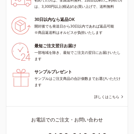
初めての方は、全国送料無料、2回目以降のご利用の方
は、3,300円以上(税込)のお買い上げで、送料無料
30日以内なら返品OK
開封後でも発送日から30日以内であれば返品可能
※商品返送料はオルビスが負担いたします
最短ご注文翌日お届け
一部地域を除き、最短でご注文の翌日にお届けいたし
ます
サンプルプレゼント
サンプルはご注文商品の合計個数までお選びいただけ
ます
詳しくはこちら
お電話でのご注文・お問い合わせ