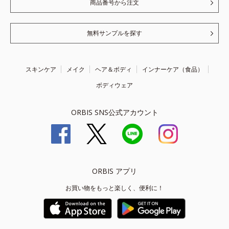
商品番号から注文
無料サンプルを探す
スキンケア
メイク
ヘア＆ボディ
インナーケア（食品）
ボディウェア
ORBIS SNS公式アカウント
ORBIS アプリ
お買い物をもっと楽しく、便利に！