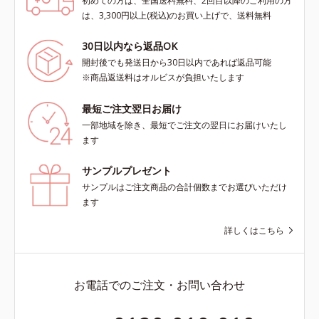
初めての方は、全国送料無料、2回目以降のご利用の方
は、3,300円以上(税込)のお買い上げで、送料無料
30日以内なら返品OK
開封後でも発送日から30日以内であれば返品可能
※商品返送料はオルビスが負担いたします
最短ご注文翌日お届け
一部地域を除き、最短でご注文の翌日にお届けいたし
ます
サンプルプレゼント
サンプルはご注文商品の合計個数までお選びいただけ
ます
詳しくはこちら
お電話でのご注文・お問い合わせ