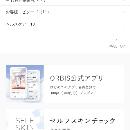
お客様エピソード（11）
ヘルスケア（18）