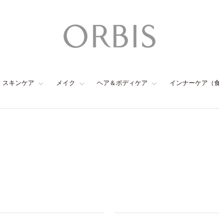
スキンケア
メイク
ヘア＆ボディケア
インナーケア（