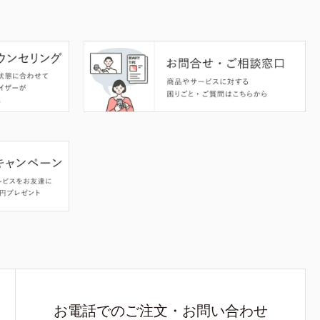
お電話でのご注文・お問い合わせ