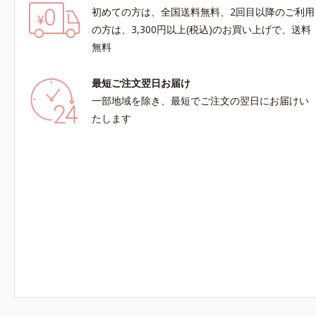
初めての方は、全国送料無料、2回目以降のご利用
の方は、3,300円以上(税込)のお買い上げで、送料
無料
最短ご注文翌日お届け
一部地域を除き、最短でご注文の翌日にお届けい
たします