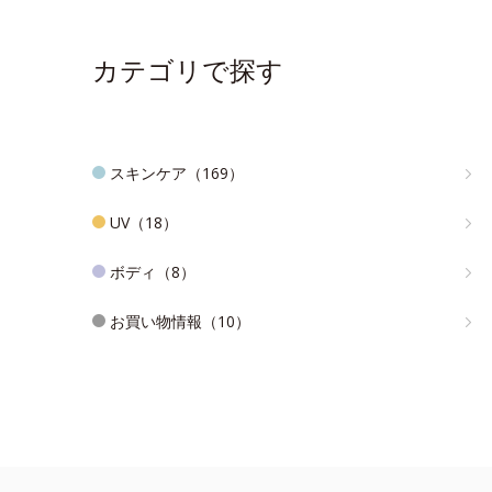
カテゴリで探す
スキンケア（169）
UV（18）
ボディ（8）
お買い物情報（10）