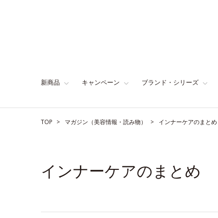
新商品
キャンペーン
ブランド・シリーズ
TOP
マガジン（美容情報・読み物）
インナーケアのまとめ
インナーケアのまとめ