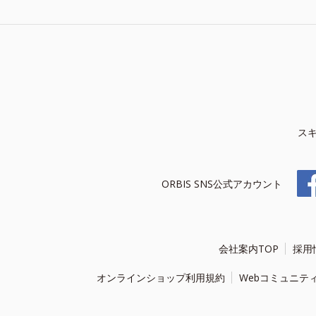
ス
ORBIS SNS公式アカウント
会社案内TOP
採用
オンラインショップ利用規約
Webコミュニテ