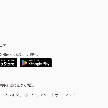
ェア
買い物をもっと楽しく、便利に！
商取引法に基づく表記
ー
ペンギンリング プロジェクト
サイトマップ