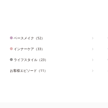
ベースメイク（52）
インナーケア（33）
ライフスタイル（23）
お客様エピソード（11）