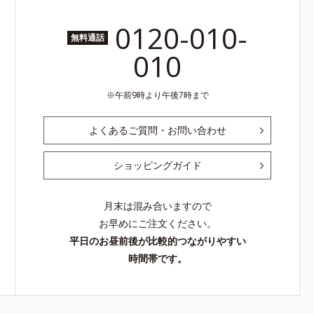
0120-010-
無料通話
010
午前9時より午後7時まで
よくあるご質問・お問い合わせ
ショッピングガイド
月末は混み合いますので
お早めにご注文ください。
平日のお昼前後が比較的つながりやすい
時間帯です。