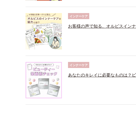
インナーケア
お客様の声で知る、オルビスインナ
インナーケア
あなたのキレイに必要なものは？ビ