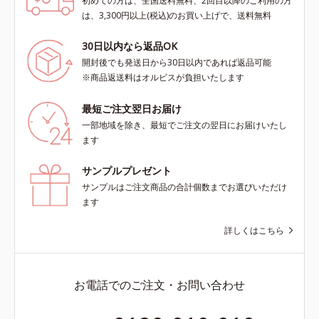
初めての方は、全国送料無料、2回目以降のご利用の方
は、3,300円以上(税込)のお買い上げで、送料無料
30日以内なら返品OK
開封後でも発送日から30日以内であれば返品可能
※商品返送料はオルビスが負担いたします
最短ご注文翌日お届け
一部地域を除き、最短でご注文の翌日にお届けいたし
ます
サンプルプレゼント
サンプルはご注文商品の合計個数までお選びいただけ
ます
詳しくはこちら
お電話でのご注文・お問い合わせ