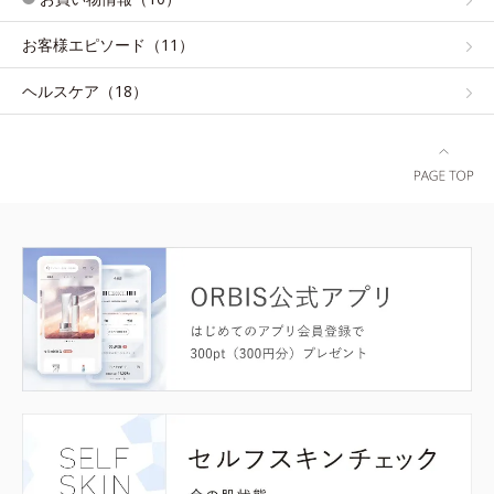
お客様エピソード（11）
ヘルスケア（18）