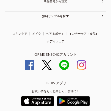
商品番号から注文
無料サンプルを探す
スキンケア
メイク
ヘア＆ボディ
インナーケア（食品）
ボディウェア
ORBIS SNS公式アカウント
ORBIS アプリ
お買い物をもっと楽しく、便利に！