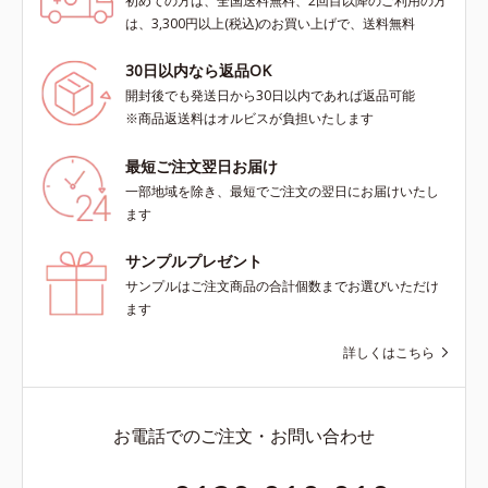
初めての方は、全国送料無料、2回目以降のご利用の方
は、3,300円以上(税込)のお買い上げで、送料無料
30日以内なら返品OK
開封後でも発送日から30日以内であれば返品可能
※商品返送料はオルビスが負担いたします
最短ご注文翌日お届け
一部地域を除き、最短でご注文の翌日にお届けいたし
ます
サンプルプレゼント
サンプルはご注文商品の合計個数までお選びいただけ
ます
詳しくはこちら
お電話でのご注文・お問い合わせ