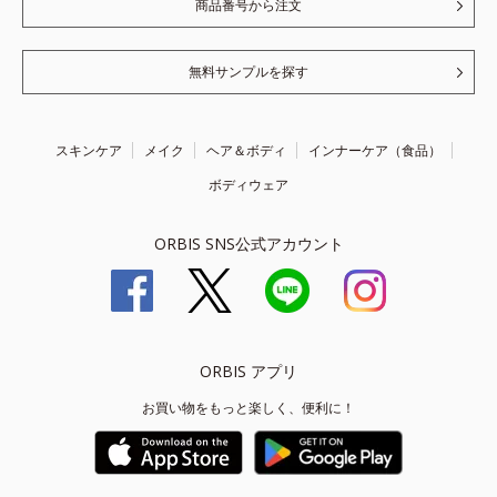
商品番号から注文
無料サンプルを探す
スキンケア
メイク
ヘア＆ボディ
インナーケア（食品）
ボディウェア
ORBIS SNS公式アカウント
ORBIS アプリ
お買い物をもっと楽しく、便利に！