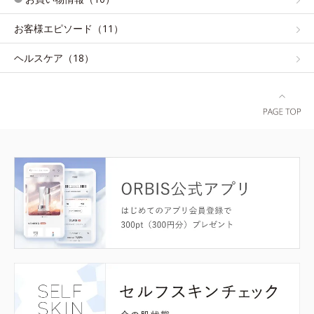
お客様エピソード（11）
ヘルスケア（18）