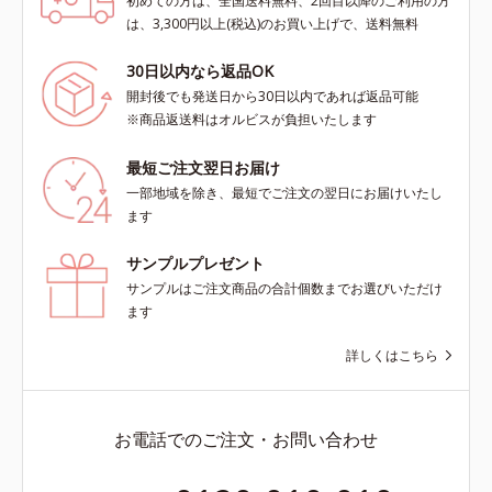
初めての方は、全国送料無料、2回目以降のご利用の方
は、3,300円以上(税込)のお買い上げで、送料無料
30日以内なら返品OK
開封後でも発送日から30日以内であれば返品可能
※商品返送料はオルビスが負担いたします
最短ご注文翌日お届け
一部地域を除き、最短でご注文の翌日にお届けいたし
ます
サンプルプレゼント
サンプルはご注文商品の合計個数までお選びいただけ
ます
詳しくはこちら
お電話でのご注文・お問い合わせ