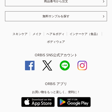
商品番号から注文
無料サンプルを探す
スキンケア
メイク
ヘア＆ボディ
インナーケア（食品）
ボディウェア
ORBIS SNS公式アカウント
ORBIS アプリ
お買い物をもっと楽しく、便利に！