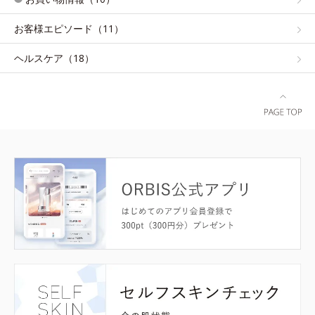
お客様エピソード（11）
ヘルスケア（18）