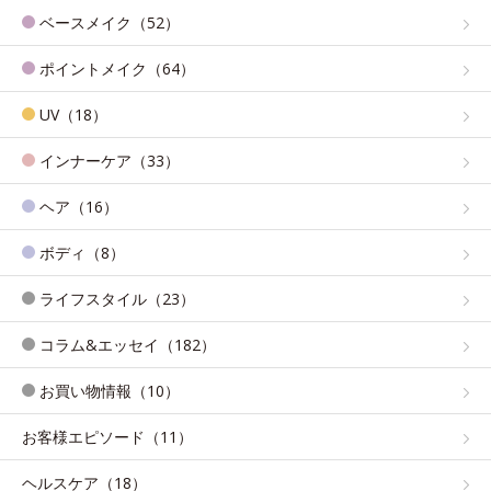
ベースメイク（52）
ポイントメイク（64）
UV（18）
インナーケア（33）
ヘア（16）
ボディ（8）
ライフスタイル（23）
コラム&エッセイ（182）
お買い物情報（10）
お客様エピソード（11）
ヘルスケア（18）