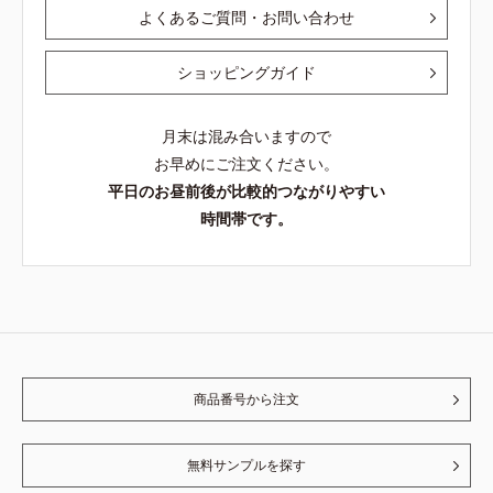
よくあるご質問・お問い合わせ
ショッピングガイド
月末は混み合いますので
お早めにご注文ください。
平日のお昼前後が比較的つながりやすい
時間帯です。
商品番号から注文
無料サンプルを探す