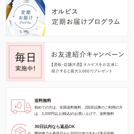
送料無料
初めての方は、全国送料無料、2回目以降のご利用の方
は、3,300円以上(税込)のお買い上げで、送料無料
30日以内なら返品OK
開封後でも発送日から30日以内であれば返品可能