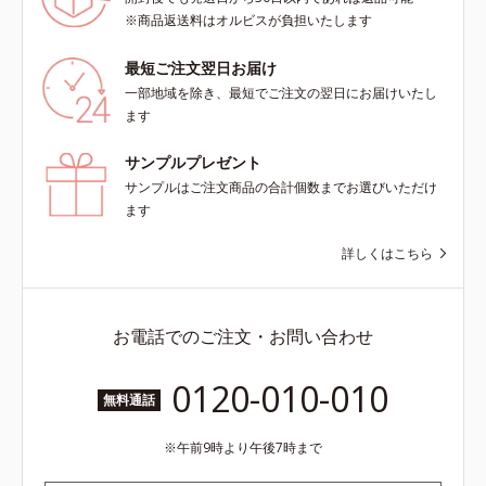
※商品返送料はオルビスが負担いたします
最短ご注文翌日お届け
一部地域を除き、最短でご注文の翌日にお届けいたし
ます
サンプルプレゼント
サンプルはご注文商品の合計個数までお選びいただけ
ます
詳しくはこちら
お電話でのご注文・お問い合わせ
0120-010-010
無料通話
午前9時より午後7時まで