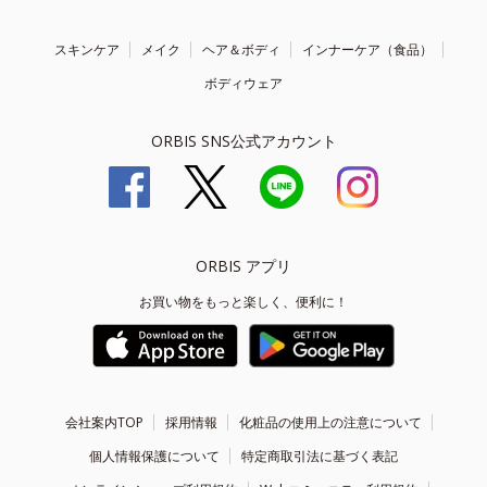
スキンケア
メイク
ヘア＆ボディ
インナーケア（食品）
ボディウェア
ORBIS SNS公式アカウント
ORBIS アプリ
お買い物をもっと楽しく、便利に！
会社案内TOP
採用情報
化粧品の使用上の注意について
個人情報保護について
特定商取引法に基づく表記