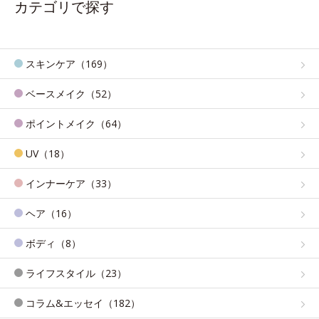
カテゴリで探す
スキンケア（169）
ベースメイク（52）
ポイントメイク（64）
UV（18）
インナーケア（33）
ヘア（16）
ボディ（8）
ライフスタイル（23）
コラム&エッセイ（182）