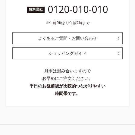
0120-010-010
無料通話
午前9時より午後7時まで
よくあるご質問・お問い合わせ
ショッピングガイド
月末は混み合いますので
お早めにご注文ください。
平日のお昼前後が比較的つながりやすい
時間帯です。