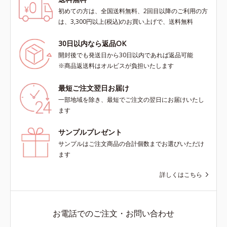
初めての方は、全国送料無料、2回目以降のご利用の方
は、3,300円以上(税込)のお買い上げで、送料無料
30日以内なら返品OK
開封後でも発送日から30日以内であれば返品可能
※商品返送料はオルビスが負担いたします
最短ご注文翌日お届け
一部地域を除き、最短でご注文の翌日にお届けいたし
ます
サンプルプレゼント
サンプルはご注文商品の合計個数までお選びいただけ
ます
詳しくはこちら
お電話でのご注文・お問い合わせ