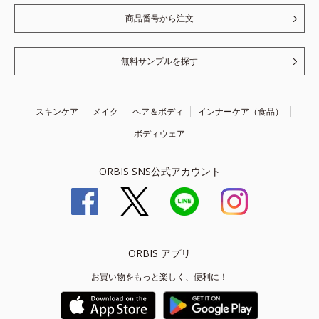
商品番号から注文
無料サンプルを探す
スキンケア
メイク
ヘア＆ボディ
インナーケア（食品）
ボディウェア
ORBIS SNS公式アカウント
ORBIS アプリ
お買い物をもっと楽しく、便利に！