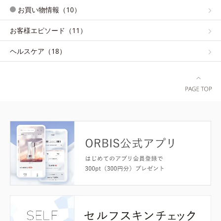
お買い物情報（10）
お客様エピソード（11）
ヘルスケア（18）