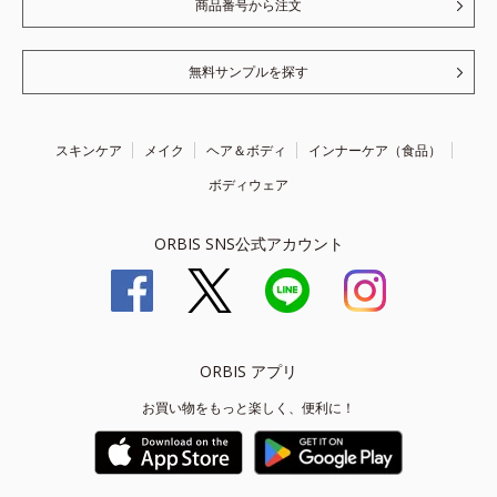
商品番号から注文
無料サンプルを探す
スキンケア
メイク
ヘア＆ボディ
インナーケア（食品）
ボディウェア
ORBIS SNS公式アカウント
ORBIS アプリ
お買い物をもっと楽しく、便利に！