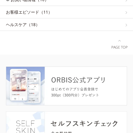
お客様エピソード（11）
ヘルスケア（18）