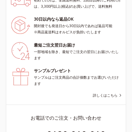
初めての方は、全国送料無料、2回目以降のご利用の方
は、3,300円以上(税込)のお買い上げで、送料無料
30日以内なら返品OK
開封後でも発送日から30日以内であれば返品可能
※商品返送料はオルビスが負担いたします
最短ご注文翌日お届け
一部地域を除き、最短でご注文の翌日にお届けいたし
ます
サンプルプレゼント
サンプルはご注文商品の合計個数までお選びいただけ
ます
詳しくはこちら
お電話でのご注文・お問い合わせ