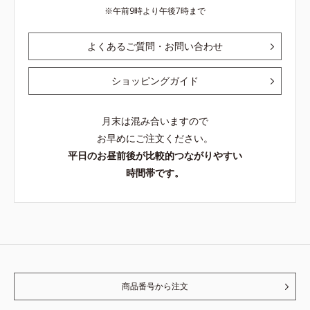
午前9時より午後7時まで
よくあるご質問・お問い合わせ
ショッピングガイド
月末は混み合いますので
お早めにご注文ください。
平日のお昼前後が比較的つながりやすい
時間帯です。
商品番号から注文