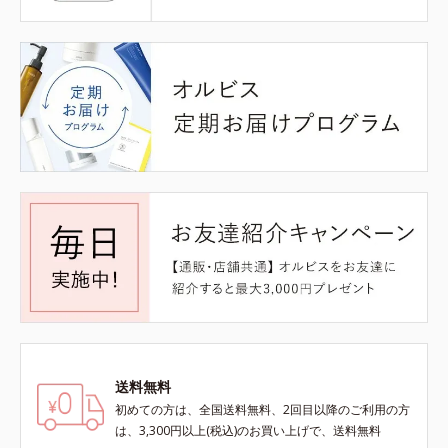
送料無料
初めての方は、全国送料無料、2回目以降のご利用の方
は、3,300円以上(税込)のお買い上げで、送料無料