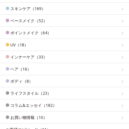
スキンケア（169）
ベースメイク（52）
ポイントメイク（64）
UV（18）
インナーケア（33）
ヘア（16）
ボディ（8）
ライフスタイル（23）
コラム&エッセイ（182）
お買い物情報（10）