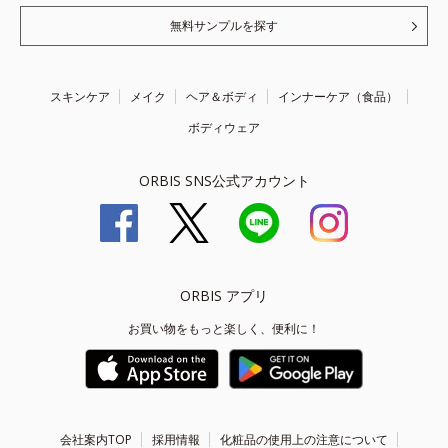
無料サンプルを探す
スキンケア
メイク
ヘア＆ボディ
インナーケア（食品）
ボディウェア
ORBIS SNS公式アカウント
ORBIS アプリ
お買い物をもっと楽しく、便利に！
会社案内TOP
採用情報
化粧品の使用上の注意について