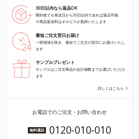
30日以内なら返品OK
開封後でも発送日から30日以内であれば返品可能
※商品返送料はオルビスが負担いたします
最短ご注文翌日お届け
一部地域を除き、最短でご注文の翌日にお届けいたし
ます
サンプルプレゼント
サンプルはご注文商品の合計個数までお選びいただけ
ます
詳しくはこちら
お電話でのご注文・お問い合わせ
0120-010-010
無料通話