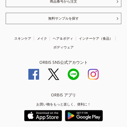
商品番号から注文
無料サンプルを探す
スキンケア
メイク
ヘア＆ボディ
インナーケア（食品）
ボディウェア
ORBIS SNS公式アカウント
ORBIS アプリ
お買い物をもっと楽しく、便利に！