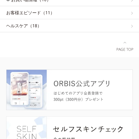
お客様エピソード（11）
ヘルスケア（18）