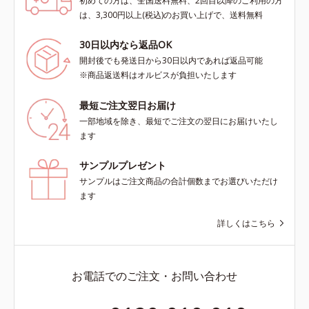
初めての方は、全国送料無料、2回目以降のご利用の方
は、3,300円以上(税込)のお買い上げで、送料無料
30日以内なら返品OK
開封後でも発送日から30日以内であれば返品可能
※商品返送料はオルビスが負担いたします
最短ご注文翌日お届け
一部地域を除き、最短でご注文の翌日にお届けいたし
ます
サンプルプレゼント
サンプルはご注文商品の合計個数までお選びいただけ
ます
詳しくはこちら
お電話でのご注文・お問い合わせ