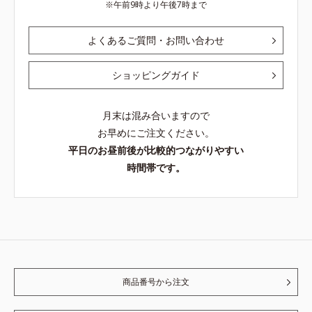
午前9時より午後7時まで
よくあるご質問・お問い合わせ
ショッピングガイド
月末は混み合いますので
お早めにご注文ください。
平日のお昼前後が比較的つながりやすい
時間帯です。
商品番号から注文