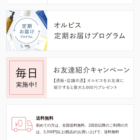
送料無料
初めての方は、全国送料無料、2回目以降のご利用の方
は、3,300円以上(税込)のお買い上げで、送料無料