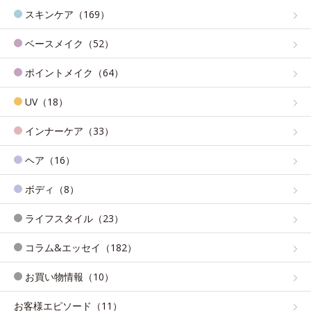
スキンケア（169）
ベースメイク（52）
ポイントメイク（64）
UV（18）
インナーケア（33）
ヘア（16）
ボディ（8）
ライフスタイル（23）
コラム&エッセイ（182）
お買い物情報（10）
お客様エピソード（11）