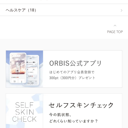
ヘルスケア（18）