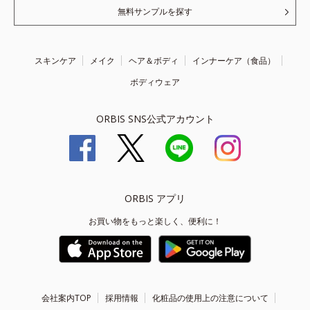
無料サンプルを探す
スキンケア
メイク
ヘア＆ボディ
インナーケア（食品）
ボディウェア
ORBIS SNS公式アカウント
ORBIS アプリ
お買い物をもっと楽しく、便利に！
会社案内TOP
採用情報
化粧品の使用上の注意について