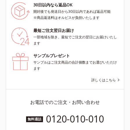
30日以内なら返品OK
開封後でも発送日から30日以内であれば返品可能
※商品返送料はオルビスが負担いたします
最短ご注文翌日お届け
一部地域を除き、最短でご注文の翌日にお届けいたし
ます
サンプルプレゼント
サンプルはご注文商品の合計個数までお選びいただけ
ます
詳しくはこちら
お電話でのご注文・お問い合わせ
0120-010-010
無料通話