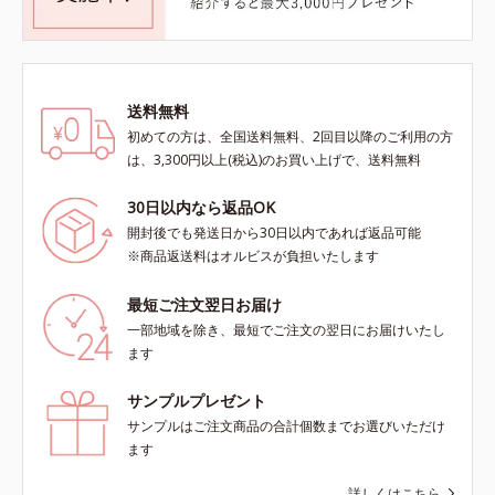
送料無料
初めての方は、全国送料無料、2回目以降のご利用の方
は、3,300円以上(税込)のお買い上げで、送料無料
30日以内なら返品OK
開封後でも発送日から30日以内であれば返品可能
※商品返送料はオルビスが負担いたします
最短ご注文翌日お届け
一部地域を除き、最短でご注文の翌日にお届けいたし
ます
サンプルプレゼント
サンプルはご注文商品の合計個数までお選びいただけ
ます
詳しくはこちら