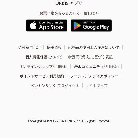
ORBIS アプリ
お買い物をもっと楽しく、便利に！
会社案内TOP
採用情報
化粧品の使用上の注意について
個人情報保護について
特定商取引法に基づく表記
オンラインショップ利用規約
Webコミュニティ利用規約
ポイントサービス利用規約
ソーシャルメディアポリシー
ペンギンリング プロジェクト
サイトマップ
Copyright ©
1999 - 2026
ORBIS Inc. All Rights Reserved.