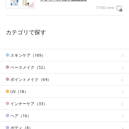
71583 view
カテゴリで探す
スキンケア（169）
ベースメイク（52）
ポイントメイク（64）
UV（18）
インナーケア（33）
ヘア（16）
ボディ（8）