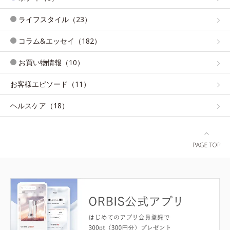
ライフスタイル（23）
コラム&エッセイ（182）
お買い物情報（10）
お客様エピソード（11）
ヘルスケア（18）