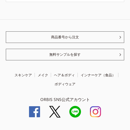
商品番号から注文
無料サンプルを探す
スキンケア
メイク
ヘア＆ボディ
インナーケア（食品）
ボディウェア
ORBIS SNS公式アカウント