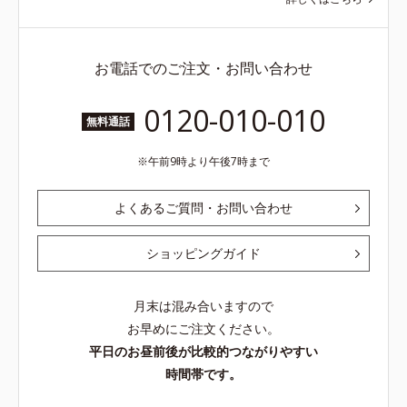
お電話でのご注文・お問い合わせ
0120-010-010
無料通話
午前9時より午後7時まで
よくあるご質問・お問い合わせ
ショッピングガイド
月末は混み合いますので
お早めにご注文ください。
平日のお昼前後が比較的つながりやすい
時間帯です。