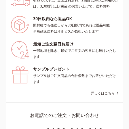
初めての方は、全国送料無料、2回目以降のご利用の方
は、3,300円以上(税込)のお買い上げで、送料無料
30日以内なら返品OK
開封後でも発送日から30日以内であれば返品可能
※商品返送料はオルビスが負担いたします
最短ご注文翌日お届け
一部地域を除き、最短でご注文の翌日にお届けいたし
ます
サンプルプレゼント
サンプルはご注文商品の合計個数までお選びいただけ
ます
詳しくはこちら
お電話でのご注文・お問い合わせ