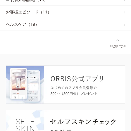
お客様エピソード（11）
ヘルスケア（18）