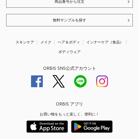
商品番号から注文
無料サンプルを探す
スキンケア
メイク
ヘア＆ボディ
インナーケア（食品）
ボディウェア
ORBIS SNS公式アカウント
ORBIS アプリ
お買い物をもっと楽しく、便利に！