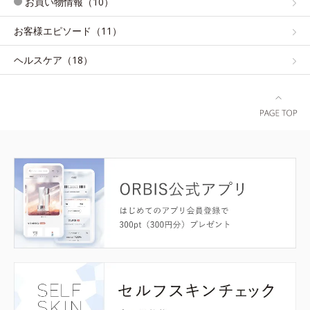
お買い物情報（10）
お客様エピソード（11）
ヘルスケア（18）