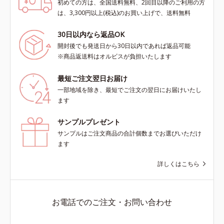
初めての方は、全国送料無料、2回目以降のご利用の方
は、3,300円以上(税込)のお買い上げで、送料無料
30日以内なら返品OK
開封後でも発送日から30日以内であれば返品可能
※商品返送料はオルビスが負担いたします
最短ご注文翌日お届け
一部地域を除き、最短でご注文の翌日にお届けいたし
ます
サンプルプレゼント
サンプルはご注文商品の合計個数までお選びいただけ
ます
詳しくはこちら
お電話でのご注文・お問い合わせ