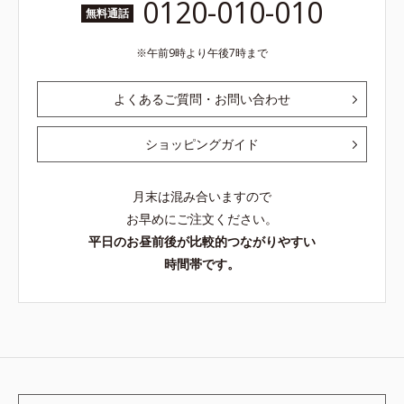
0120-010-010
無料通話
午前9時より午後7時まで
よくあるご質問・お問い合わせ
ショッピングガイド
月末は混み合いますので
お早めにご注文ください。
平日のお昼前後が比較的つながりやすい
時間帯です。