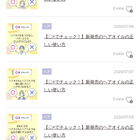
0 view
2026/07/08
ヘア
【〇×でチェック！】新発売のヘアオイルの正
しい使い方
0 view
2026/07/07
ヘア
【〇×でチェック！】新発売のヘアオイルの正
しい使い方
0 view
2026/07/06
ヘア
【〇×でチェック！】新発売のヘアオイルの正
しい使い方