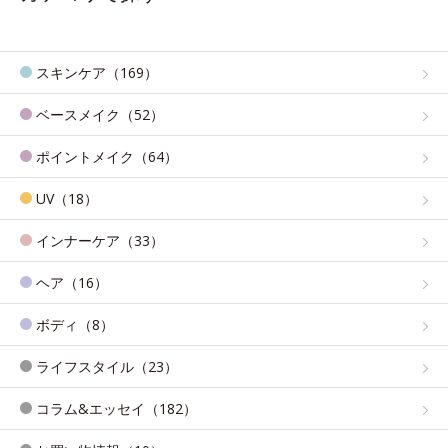
スキンケア（169）
ベースメイク（52）
ポイントメイク（64）
UV（18）
インナーケア（33）
ヘア（16）
ボディ（8）
ライフスタイル（23）
コラム&エッセイ（182）