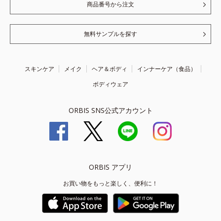
商品番号から注文
無料サンプルを探す
スキンケア
メイク
ヘア＆ボディ
インナーケア（食品）
ボディウェア
ORBIS SNS公式アカウント
ORBIS アプリ
お買い物をもっと楽しく、便利に！