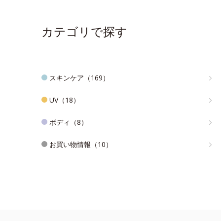
カテゴリで探す
スキンケア（169）
UV（18）
ボディ（8）
お買い物情報（10）