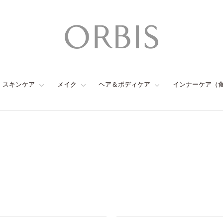
スキンケア
メイク
ヘア＆ボディケア
インナーケア（