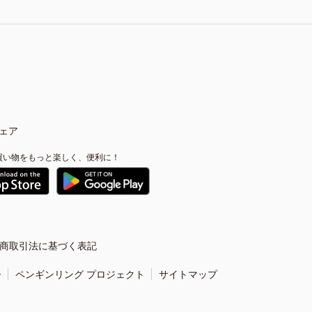
ェア
買い物をもっと楽しく、便利に！
商取引法に基づく表記
ー
ペンギンリング プロジェクト
サイトマップ