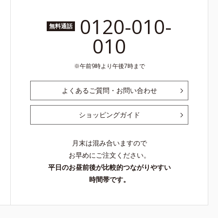
0120-010-
無料通話
010
午前9時より午後7時まで
よくあるご質問・お問い合わせ
ショッピングガイド
月末は混み合いますので
お早めにご注文ください。
平日のお昼前後が比較的つながりやすい
時間帯です。