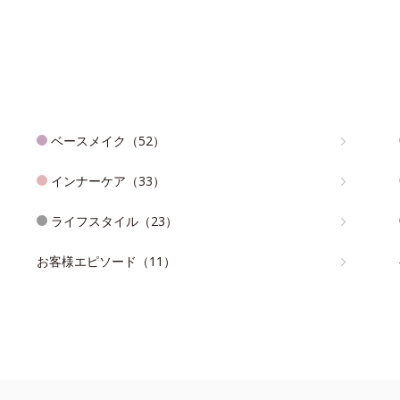
ベースメイク（52）
インナーケア（33）
ライフスタイル（23）
お客様エピソード（11）