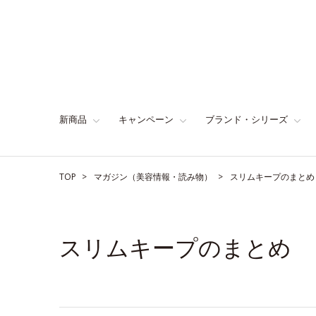
新商品
キャンペーン
ブランド・シリーズ
TOP
マガジン（美容情報・読み物）
スリムキープのまとめ
スリムキープのまとめ