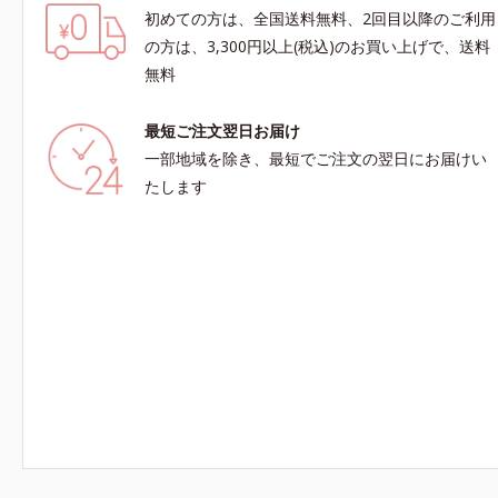
初めての方は、全国送料無料、2回目以降のご利用
の方は、3,300円以上(税込)のお買い上げで、送料
無料
最短ご注文翌日お届け
一部地域を除き、最短でご注文の翌日にお届けい
たします