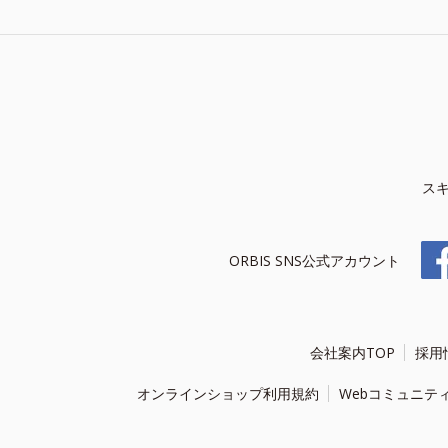
ス
ORBIS SNS公式アカウント
会社案内TOP
採用
オンラインショップ利用規約
Webコミュニテ