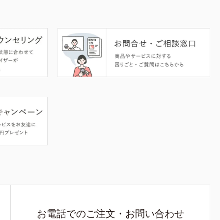
お電話でのご注文・お問い合わせ