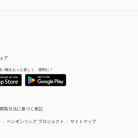
ェア
買い物をもっと楽しく、便利に！
商取引法に基づく表記
ー
ペンギンリング プロジェクト
サイトマップ