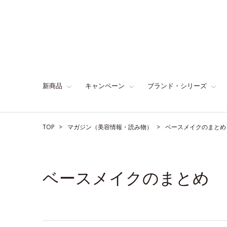
新商品
キャンペーン
ブランド・シリーズ
TOP
マガジン（美容情報・読み物）
ベースメイクのまとめ
ベースメイクのまとめ