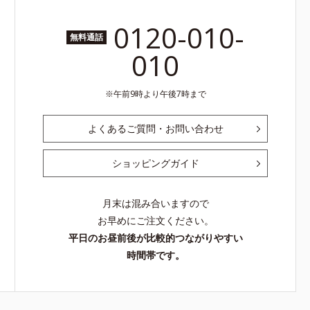
0120-010-
無料通話
010
午前9時より午後7時まで
よくあるご質問・お問い合わせ
ショッピングガイド
月末は混み合いますので
お早めにご注文ください。
平日のお昼前後が比較的つながりやすい
時間帯です。