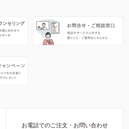
お電話でのご注文・お問い合わせ