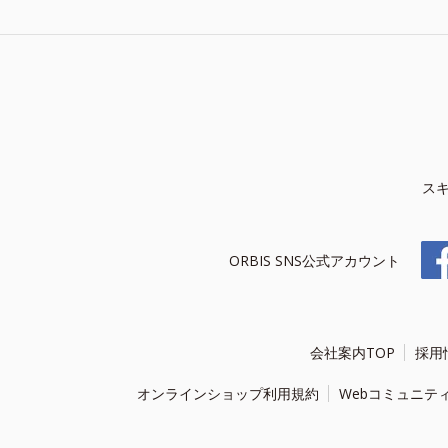
ス
ORBIS SNS公式アカウント
会社案内TOP
採用
オンラインショップ利用規約
Webコミュニテ