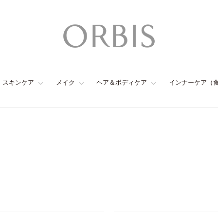
スキンケア
メイク
ヘア＆ボディケア
インナーケア（