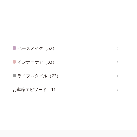
ベースメイク（52）
インナーケア（33）
ライフスタイル（23）
お客様エピソード（11）