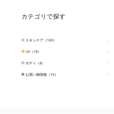
カテゴリで探す
スキンケア（169）
UV（18）
ボディ（8）
お買い物情報（10）