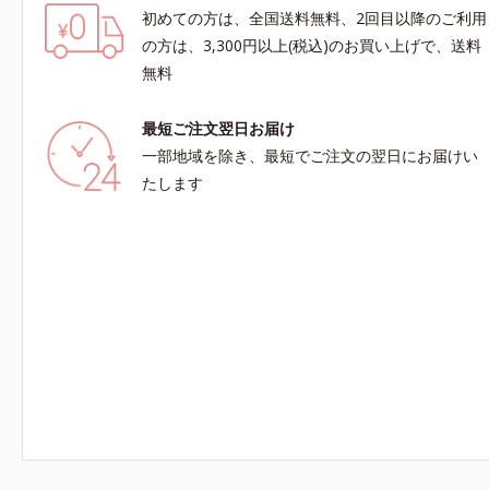
初めての方は、全国送料無料、2回目以降のご利用
の方は、3,300円以上(税込)のお買い上げで、送料
無料
最短ご注文翌日お届け
一部地域を除き、最短でご注文の翌日にお届けい
たします