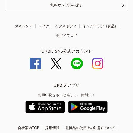
無料サンプルを探す
スキンケア
メイク
ヘア＆ボディ
インナーケア（食品）
ボディウェア
ORBIS SNS公式アカウント
ORBIS アプリ
お買い物をもっと楽しく、便利に！
会社案内TOP
採用情報
化粧品の使用上の注意について