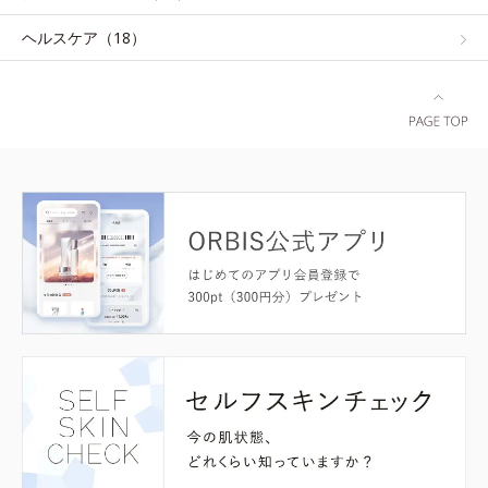
ヘルスケア（18）