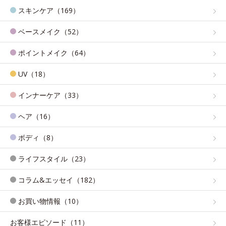
スキンケア（169）
ベースメイク（52）
ポイントメイク（64）
UV（18）
インナーケア（33）
ヘア（16）
ボディ（8）
ライフスタイル（23）
コラム&エッセイ（182）
お買い物情報（10）
お客様エピソード（11）