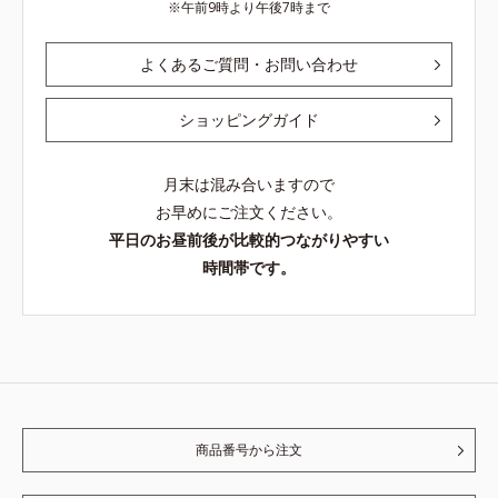
午前9時より午後7時まで
よくあるご質問・お問い合わせ
ショッピングガイド
月末は混み合いますので
お早めにご注文ください。
平日のお昼前後が比較的つながりやすい
時間帯です。
商品番号から注文