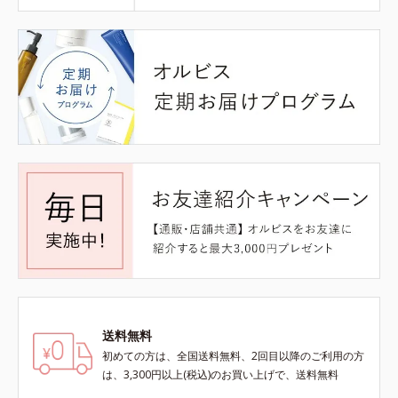
送料無料
初めての方は、全国送料無料、2回目以降のご利用の方
は、3,300円以上(税込)のお買い上げで、送料無料