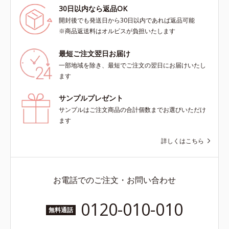
30日以内なら返品OK
開封後でも発送日から30日以内であれば返品可能
※商品返送料はオルビスが負担いたします
最短ご注文翌日お届け
一部地域を除き、最短でご注文の翌日にお届けいたし
ます
サンプルプレゼント
サンプルはご注文商品の合計個数までお選びいただけ
ます
詳しくはこちら
お電話でのご注文・お問い合わせ
0120-010-010
無料通話