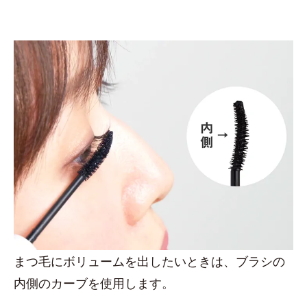
まつ毛にボリュームを出したいときは、ブラシの
内側のカーブを使用します。