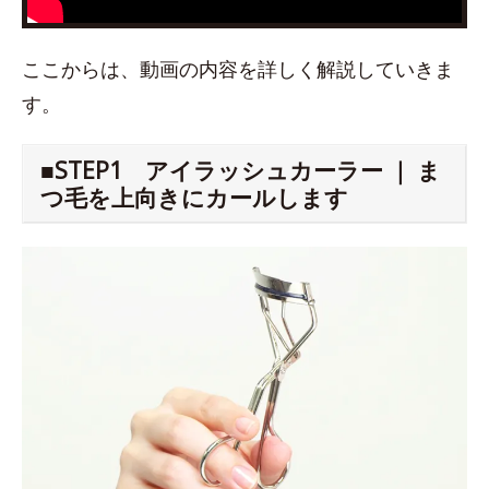
ここからは、動画の内容を詳しく解説していきま
す。
■STEP1 アイラッシュカーラー ｜ ま
つ毛を上向きにカールします