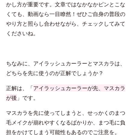
かし方が重要です。文章ではなかなかピンとこな
くても、動画なら一目瞭然！ぜひご自身の普段の
やり方と照らし合わせながら、チェックしてみて
くださいね。
ちなみに、アイラッシュカーラーとマスカラは、
どちらを先に使うのが正解でしょうか？
正解は、「
アイラッシュカーラーが先、マスカラ
が後
」です。
マスカラを先に使ってしまうと、せっかくのまつ
毛メイクが崩れやすくなるばかりか、まつ毛に負
担をかけてしまう可能性もあるのでご注意を。