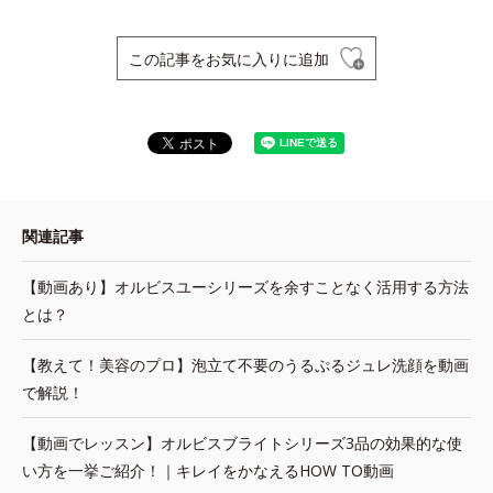
この記事をお気に入りに追加
関連記事
【動画あり】オルビスユーシリーズを余すことなく活用する方法
とは？
【教えて！美容のプロ】泡立て不要のうるぷるジュレ洗顔を動画
で解説！
【動画でレッスン】オルビスブライトシリーズ3品の効果的な使
い方を一挙ご紹介！｜キレイをかなえるHOW TO動画