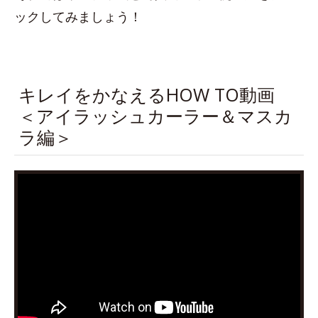
ックしてみましょう！
キレイをかなえるHOW TO動画
＜アイラッシュカーラー＆マスカ
ラ編＞