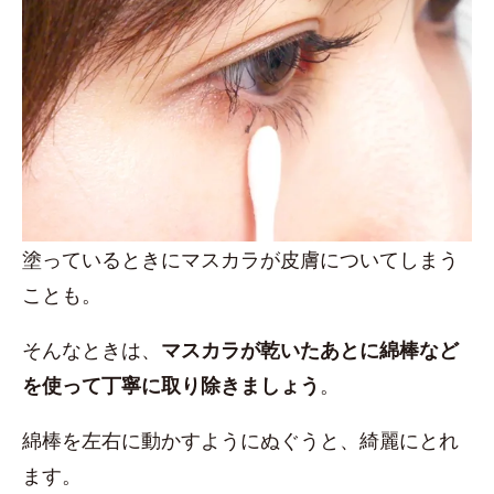
塗っているときにマスカラが皮膚についてしまう
ことも。
そんなときは、
マスカラが乾いたあとに綿棒など
を使って丁寧に取り除きましょう
。
綿棒を左右に動かすようにぬぐうと、綺麗にとれ
ます。