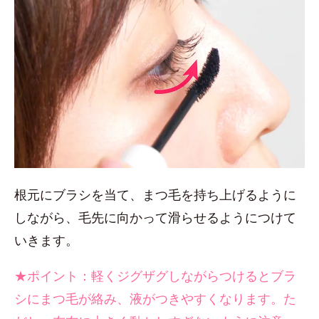
根元にブラシを当て、まつ毛を持ち上げるように
しながら、毛先に向かって滑らせるようにつけて
いきます。
★ポイント：軽くジグザグしながらつけるとブラ
シにまつ毛が絡み、液がつきやすくなります。た