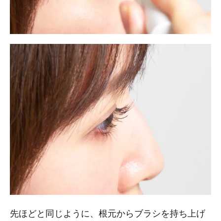
先ほどと同じように、根元からブラシを持ち上げ