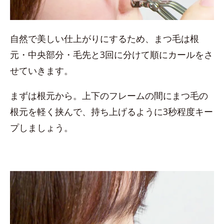
自然で美しい仕上がりにするため、まつ毛は根
元・中央部分・毛先と3回に分けて順にカールをさ
せていきます。
まずは根元から。上下のフレームの間にまつ毛の
根元を軽く挟んで、持ち上げるように3秒程度キー
プしましょう。