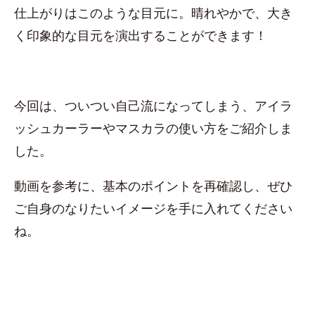
仕上がりはこのような目元に。晴れやかで、大き
く印象的な目元を演出することができます！
今回は、ついつい自己流になってしまう、アイラ
ッシュカーラーやマスカラの使い方をご紹介しま
した。
動画を参考に、基本のポイントを再確認し、ぜひ
ご自身のなりたいイメージを手に入れてください
ね。