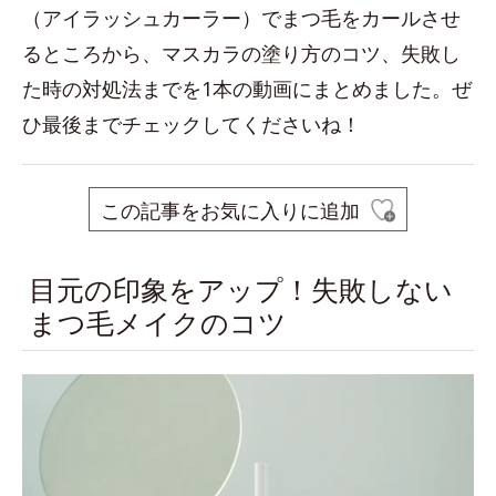
（アイラッシュカーラー）でまつ毛をカールさせ
るところから、マスカラの塗り方のコツ、失敗し
た時の対処法までを1本の動画にまとめました。ぜ
ひ最後までチェックしてくださいね！
この記事をお気に入りに追加
目元の印象をアップ！失敗しない
まつ毛メイクのコツ