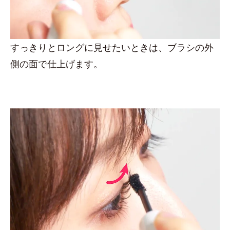
すっきりとロングに見せたいときは、ブラシの外
側の面で仕上げます。