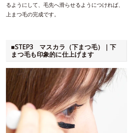
るようにして、毛先へ滑らせるようにつければ、
上まつ毛の完成です。
■STEP3 マスカラ（下まつ毛）｜下
まつ毛も印象的に仕上げます