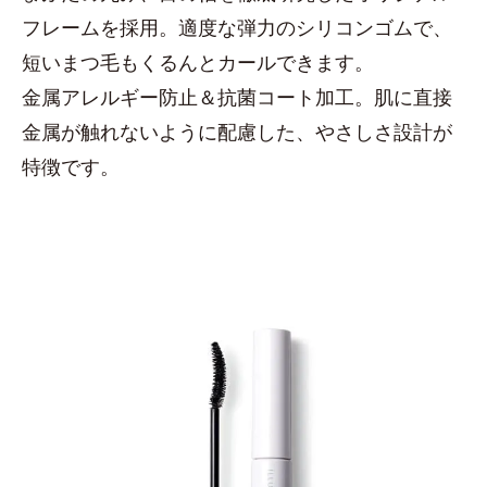
フレームを採用。適度な弾力のシリコンゴムで、
短いまつ毛もくるんとカールできます。
金属アレルギー防止＆抗菌コート加工。肌に直接
金属が触れないように配慮した、やさしさ設計が
特徴です。