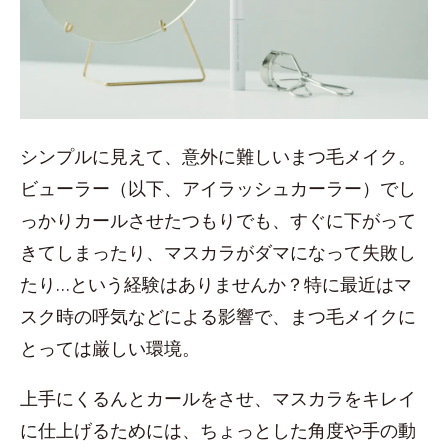
シンプルに見えて、意外に難しいまつ毛メイク。
ビューラー（以下、アイラッシュカーラー）でし
っかりカールさせたつもりでも、すぐに下がって
きてしまったり、マスカラがダマになって失敗し
たり…という経験はありませんか？特に最近はマ
スク時の呼気などによる影響で、まつ毛メイクに
とっては厳しい環境。
上手にくるんとカールをさせ、マスカラをキレイ
に仕上げるためには、ちょっとした角度や手の動