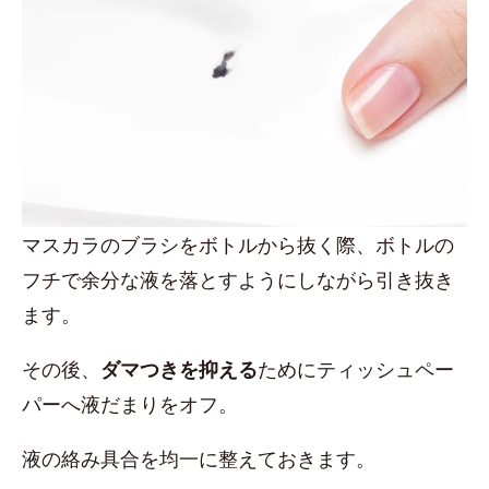
マスカラのブラシをボトルから抜く際、ボトルの
フチで余分な液を落とすようにしながら引き抜き
ます。
その後、
ダマつきを抑える
ためにティッシュペー
パーへ液だまりをオフ。
液の絡み具合を均一に整えておきます。