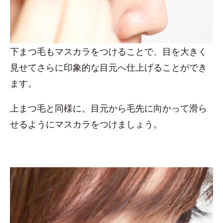
下まつ毛もマスカラをつけることで、目を大きく
見せてさらに印象的な目元へ仕上げることができ
ます。
上まつ毛と同様に。目元から毛先に向かって滑ら
せるようにマスカラをつけましょう。