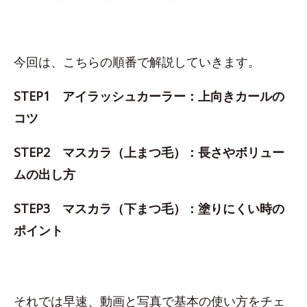
今回は、こちらの順番で解説していきます。
STEP1 アイラッシュカーラー：上向きカールの
コツ
STEP2 マスカラ（上まつ毛）：長さやボリュー
ムの出し方
STEP3 マスカラ（下まつ毛）：塗りにくい時の
ポイント
それでは早速、動画と写真で基本の使い方をチェ