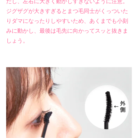
だし、左右に大きく動かしすぎないように注意。
ジグザグが大きすぎるとまつ毛同士がくっついた
りダマになったりしやすいため、あくまでも小刻
みに動かし、最後は毛先に向かってスッと抜きま
しょう。