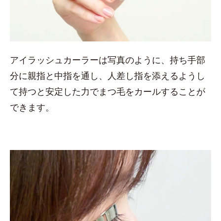
アイラッシュカーラーは写真のように、持ち手部
分に親指と中指を通し、人差し指を添えるようし
て持つと安定した力でまつ毛をカールすることが
できます。