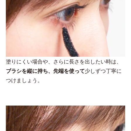
塗りにくい場合や、さらに長さを出したい時は、
ブラシを縦に持ち、先端を使って
少しずつ丁寧に
つけましょう。