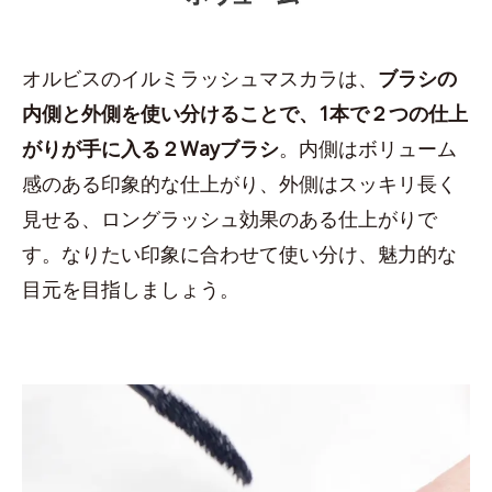
オルビスのイルミラッシュマスカラは、
ブラシの
内側と外側を使い分けることで、1本で２つの仕上
がりが手に入る２Wayブラシ
。内側はボリューム
感のある印象的な仕上がり、外側はスッキリ長く
見せる、ロングラッシュ効果のある仕上がりで
す。なりたい印象に合わせて使い分け、魅力的な
目元を目指しましょう。