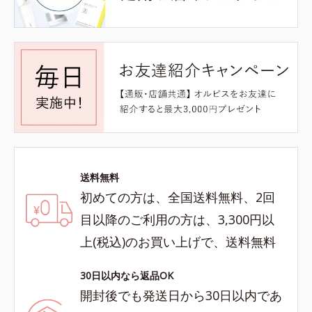
送料無料
初めての方は、全国送料無料、2回
目以降のご利用の方は、3,300円以
上(税込)のお買い上げで、送料無料
30日以内なら返品OK
開封後でも発送日から30日以内であ