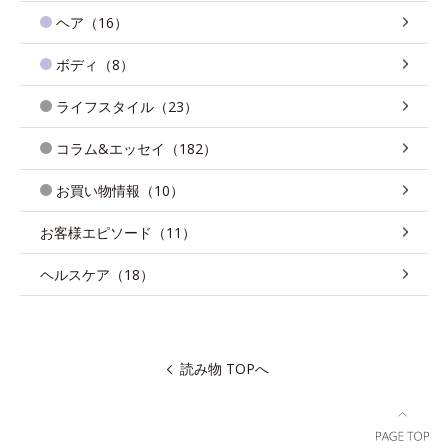
ヘア（16）
ボディ（8）
ライフスタイル（23）
コラム&エッセイ（182）
お買い物情報（10）
お客様エピソード（11）
ヘルスケア（18）
読み物 TOPへ