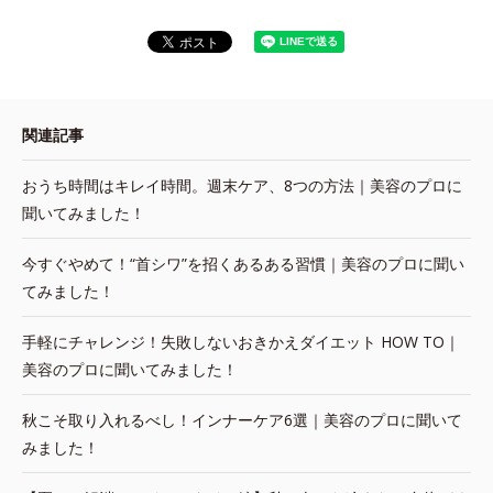
関連記事
おうち時間はキレイ時間。週末ケア、8つの方法｜美容のプロに
聞いてみました！
今すぐやめて！“首シワ”を招くあるある習慣｜美容のプロに聞い
てみました！
手軽にチャレンジ！失敗しないおきかえダイエット HOW TO｜
美容のプロに聞いてみました！
秋こそ取り入れるべし！インナーケア6選｜美容のプロに聞いて
みました！