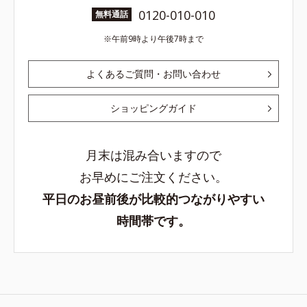
0120-010-010
無料通話
午前9時より午後7時まで
よくあるご質問・お問い合わせ
ショッピングガイド
月末は混み合いますので
お早めにご注文ください。
平日のお昼前後が比較的つながりやすい
時間帯です。