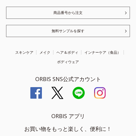
商品番号から注文
無料サンプルを探す
スキンケア
メイク
ヘア＆ボディ
インナーケア（食品）
ボディウェア
ORBIS SNS公式アカウント
ORBIS アプリ
お買い物をもっと楽しく、便利に！