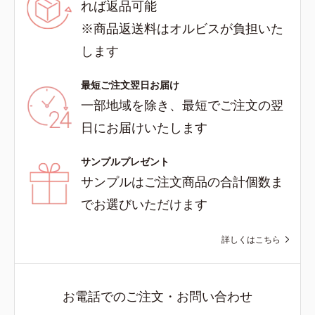
れば返品可能
※商品返送料はオルビスが負担いた
します
最短ご注文翌日お届け
一部地域を除き、最短でご注文の翌
日にお届けいたします
サンプルプレゼント
サンプルはご注文商品の合計個数ま
でお選びいただけます
詳しくはこちら
お電話でのご注文・お問い合わせ