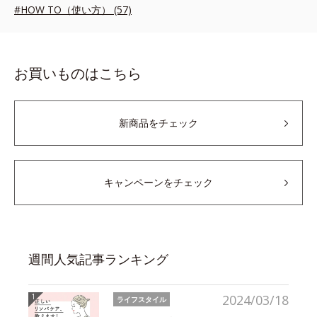
#HOW TO（使い方） (57)
お買いものはこちら
新商品をチェック
キャンペーンをチェック
週間人気記事ランキング
2024/03/18
ライフスタイル