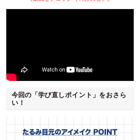
今回の「学び直しポイント」をおさら
い！