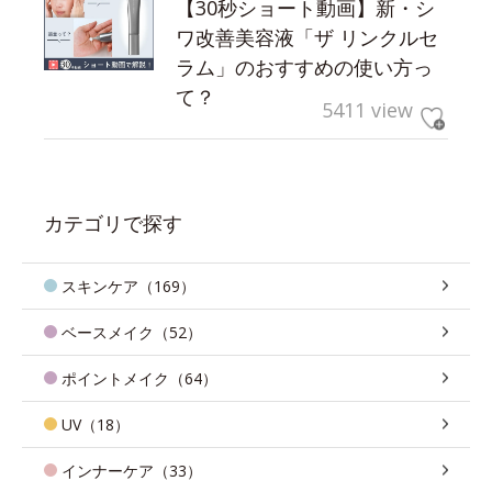
【30秒ショート動画】新・シ
ワ改善美容液「ザ リンクルセ
ラム」のおすすめの使い方っ
て？
5411 view
カテゴリで探す
スキンケア（169）
ベースメイク（52）
ポイントメイク（64）
UV（18）
インナーケア（33）