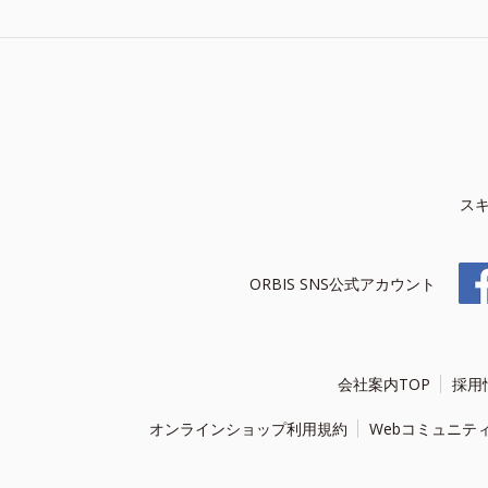
ス
ORBIS SNS公式アカウント
会社案内TOP
採用
オンラインショップ利用規約
Webコミュニテ