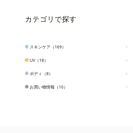
カテゴリで探す
スキンケア（169）
UV（18）
ボディ（8）
お買い物情報（10）