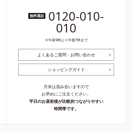
0120-010-
無料通話
010
午前9時より午後7時まで
よくあるご質問・お問い合わせ
ショッピングガイド
月末は混み合いますので
お早めにご注文ください。
平日のお昼前後が比較的つながりやすい
時間帯です。