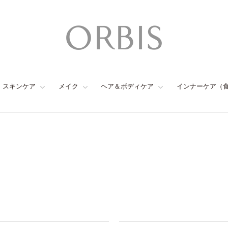
スキンケア
メイク
ヘア＆ボディケア
インナーケア（