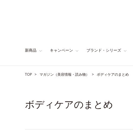
新商品
キャンペーン
ブランド・シリーズ
TOP
マガジン（美容情報・読み物）
ボディケアのまとめ
ボディケアのまとめ