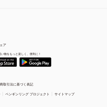
ェア
買い物をもっと楽しく、便利に！
商取引法に基づく表記
ー
ペンギンリング プロジェクト
サイトマップ