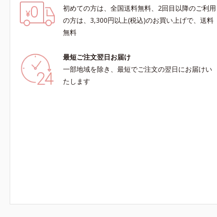
初めての方は、全国送料無料、2回目以降のご利用
の方は、3,300円以上(税込)のお買い上げで、送料
無料
最短ご注文翌日お届け
一部地域を除き、最短でご注文の翌日にお届けい
たします