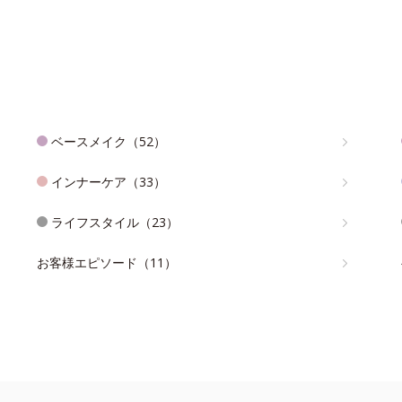
ベースメイク（52）
インナーケア（33）
ライフスタイル（23）
お客様エピソード（11）