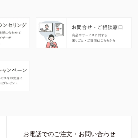
お電話でのご注文・お問い合わせ