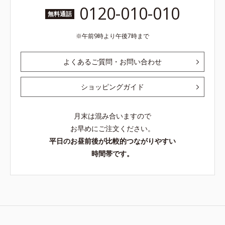
0120-010-010
無料通話
午前9時より午後7時まで
よくあるご質問・お問い合わせ
ショッピングガイド
月末は混み合いますので
お早めにご注文ください。
平日のお昼前後が比較的つながりやすい
時間帯です。