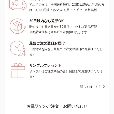
初めての方は、全国送料無料、2回目以降のご利用の方
は、3,300円以上(税込)のお買い上げで、送料無料
30日以内なら返品OK
開封後でも発送日から30日以内であれば返品可能
※商品返送料はオルビスが負担いたします
最短ご注文翌日お届け
一部地域を除き、最短でご注文の翌日にお届けいたし
ます
サンプルプレゼント
サンプルはご注文商品の合計個数までお選びいただけ
ます
詳しくはこちら
お電話でのご注文・お問い合わせ