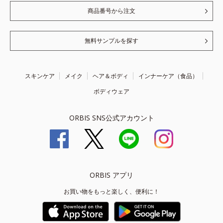
商品番号から注文
無料サンプルを探す
スキンケア
メイク
ヘア＆ボディ
インナーケア（食品）
ボディウェア
ORBIS SNS公式アカウント
ORBIS アプリ
お買い物をもっと楽しく、便利に！