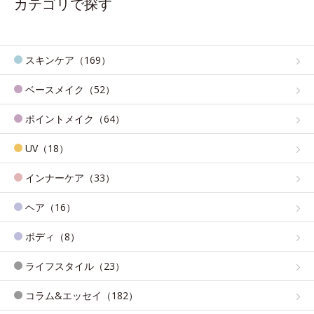
カテゴリで探す
スキンケア（169）
ベースメイク（52）
ポイントメイク（64）
UV（18）
インナーケア（33）
ヘア（16）
ボディ（8）
ライフスタイル（23）
コラム&エッセイ（182）