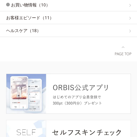
お買い物情報（10）
お客様エピソード（11）
ヘルスケア（18）