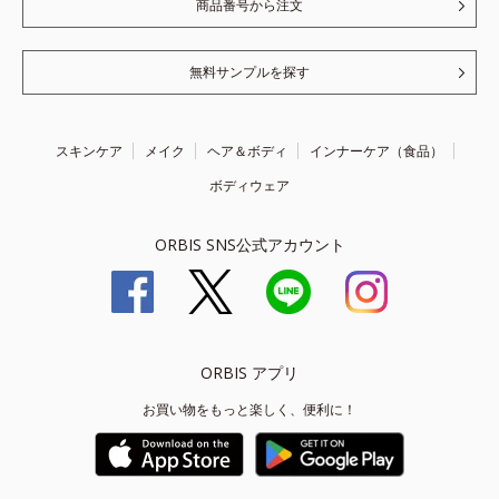
商品番号から注文
無料サンプルを探す
スキンケア
メイク
ヘア＆ボディ
インナーケア（食品）
ボディウェア
ORBIS SNS公式アカウント
ORBIS アプリ
お買い物をもっと楽しく、便利に！