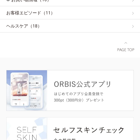
お客様エピソード（11）
ヘルスケア（18）