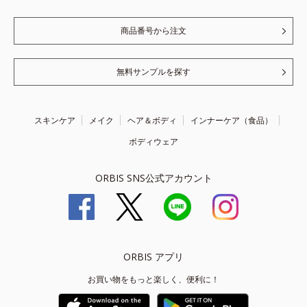
商品番号から注文
無料サンプルを探す
スキンケア
メイク
ヘア＆ボディ
インナーケア（食品）
ボディウェア
ORBIS SNS公式アカウント
ORBIS アプリ
お買い物をもっと楽しく、便利に！