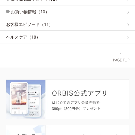
お買い物情報（10）
お客様エピソード（11）
ヘルスケア（18）