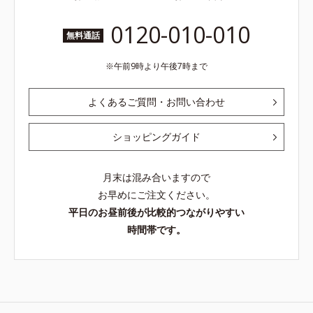
0120-010-010
無料通話
午前9時より午後7時まで
よくあるご質問・お問い合わせ
ショッピングガイド
月末は混み合いますので
お早めにご注文ください。
平日のお昼前後が比較的つながりやすい
時間帯です。