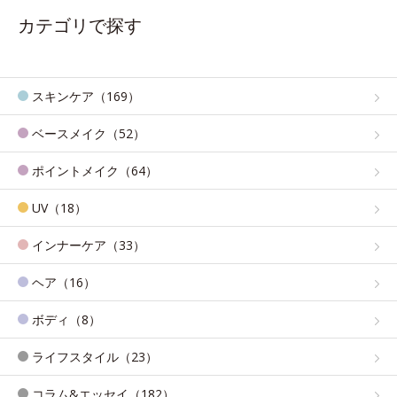
カテゴリで探す
スキンケア（169）
ベースメイク（52）
ポイントメイク（64）
UV（18）
インナーケア（33）
ヘア（16）
ボディ（8）
ライフスタイル（23）
コラム&エッセイ（182）