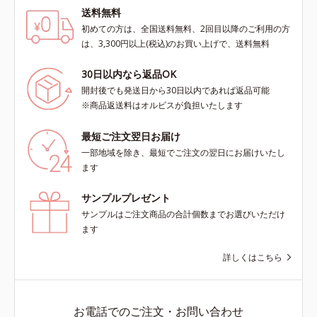
送料無料
初めての方は、全国送料無料、2回目以降のご利用の方
は、3,300円以上(税込)のお買い上げで、送料無料
30日以内なら返品OK
開封後でも発送日から30日以内であれば返品可能
※商品返送料はオルビスが負担いたします
最短ご注文翌日お届け
一部地域を除き、最短でご注文の翌日にお届けいたし
ます
サンプルプレゼント
サンプルはご注文商品の合計個数までお選びいただけ
ます
詳しくはこちら
お電話でのご注文・お問い合わせ