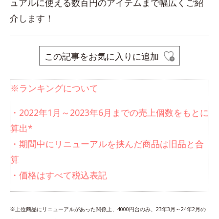
ュアルに使える数百円のアイテムまで幅広くご紹
介します！
この記事をお気に入りに追加
※ランキングについて
・2022年1月～2023年6月までの売上個数をもとに
算出*
・期間中にリニューアルを挟んだ商品は旧品と合
算
・価格はすべて税込表記
※上位商品にリニューアルがあった関係上、4000円台のみ、23年3月～24年2月の