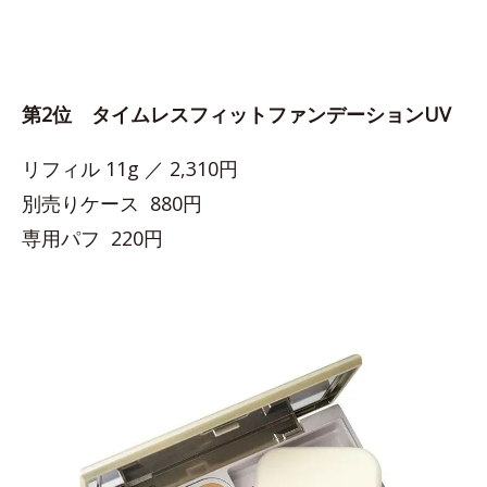
第2位 タイムレスフィットファンデーションUV
リフィル 11g ／ 2,310円
別売りケース 880円
専用パフ 220円