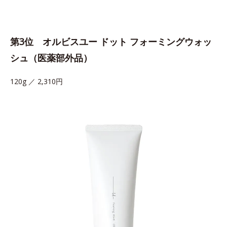
第3位 オルビスユー ドット フォーミングウォッ
シュ（医薬部外品）
120g ／ 2,310円