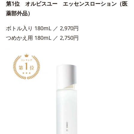
第1位 オルビスユー エッセンスローション（医
薬部外品）
ボトル入り 180mL ／ 2,970円
つめかえ用 180mL ／ 2,750円