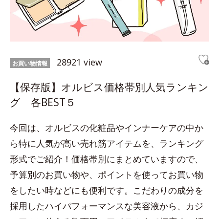
28921 view
お買い物情報
【保存版】オルビス価格帯別人気ランキン
グ 各BEST５
今回は、オルビスの化粧品やインナーケアの中か
ら特に人気が高い売れ筋アイテムを、ランキング
形式でご紹介！価格帯別にまとめていますので、
予算別のお買い物や、ポイントを使ってお買い物
をしたい時などにも便利です。こだわりの成分を
採用したハイパフォーマンスな美容液から、カジ