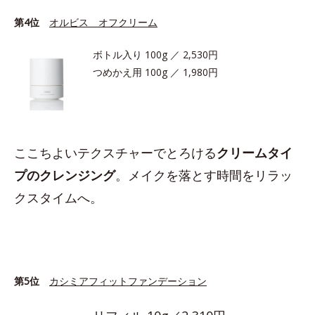
第4位
オルビス オフクリーム
ボトル入り 100g ／ 2,530円
つめかえ用 100g ／ 1,980円
ここちよいテクスチャーでとろける
クリームタイ
プのクレンジング
。メイクを落とす時間をリラッ
クスタイムへ。
第5位
カシミアフィットファンデーション