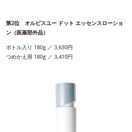
第2位 オルビスユー ドット エッセンスローショ
ン（医薬部外品）
ボトル入り 180g ／ 3,630円
つめかえ用 180g ／ 3,410円