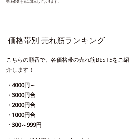
売上個数を元に算出しております。
価格帯別 売れ筋ランキング
こちらの順番で、各価格帯の売れ筋BEST5をご紹
介します！
・4000円～
・3000円台
・2000円台
・1000円台
・300～999円