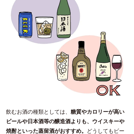
飲むお酒の種類としては、
糖質やカロリーが高い
ビールや日本酒等の醸造酒よりも、ウイスキーや
焼酎といった蒸留酒がおすすめ。
どうしてもビー