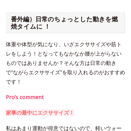
番外編）日常のちょっとした動きを燃
焼タイムに ！
体重や体型が気になり、いざエクササイズや筋ト
レをしよう！となってもなかなか腰が上がらない
ものではありませんか？そんな方は日常の動き
で“ながらエクササイズ”を取り入れるのがおすすめ
です！
Pro’s comment
家事の最中にエクササイズ！
私はあまり運動が得意ではないので、軽いウォー