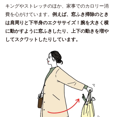
キングやストレッチのほか、家事でのカロリー消
費を心がけています。
例えば、窓ふき掃除のとき
は肩周りと下半身のエクササイズ！腕を大きく横
に動かすように窓ふきしたり、上下の動きを増や
してスクワットしたりしています。