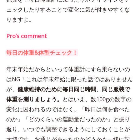
ェックしたりすることで変化に気が付きやすくな
りますよ。
Pro’s comment
毎日の体重&体型チェック！
年末年始だからといって体重計にすら乗らないの
はNG！これは年末年始に限った話ではありません
が、
健康維持のために毎日同じ時間、同じ服装で
体重を測りましょう。
とはいえ、数100gの数字の
変化に囚われるのではなく、「昨日は何を食べた
のか」「どのくらいの運動量だったのか」と振り
返り、いつでも調整できるようにしておくことが
大切です。お通じがあったのかどうかも一緒に記