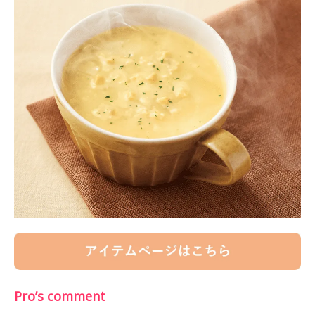
Pro’s comment