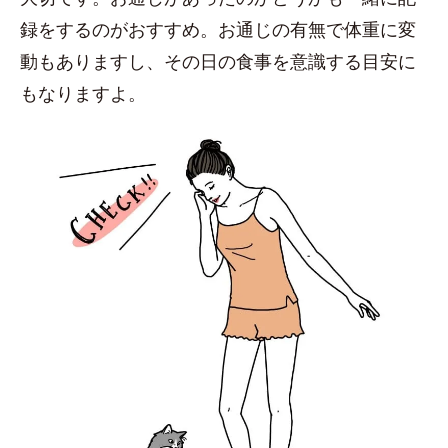
録をするのがおすすめ。お通じの有無で体重に変
動もありますし、その日の食事を意識する目安に
もなりますよ。