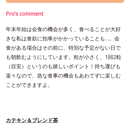
Pro’s comment
年末年始は会食の機会が多く、食べることが大好
きな私は食欲に拍車がかかっていることも…。会
食がある場合はその前に、特別な予定がない日で
も朝飲むようにしています。粒が小さく、1回2粒
（目安）というのも嬉しいポイント！持ち運びも
楽々なので、急な食事の機会もあわてずに楽しむ
ことができますよ。
カテキン＆ブレンド茶