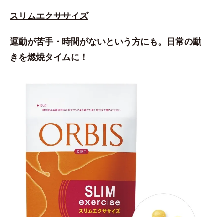
スリムエクササイズ
運動が苦手・時間がないという方にも。日常の動
きを燃焼タイムに！