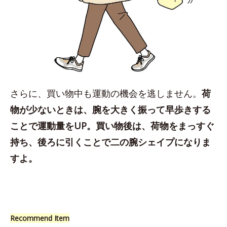
さらに、買い物中も運動の機会を逃しません。
荷
物が少ないときは、腕を大きく振って早歩きする
ことで運動量をUP。買い物後は、荷物をまっすぐ
持ち、後ろに引くことで二の腕シェイプになりま
すよ。
Recommend Item