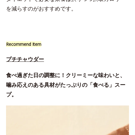
を減らすのがおすすめです。
Recommend Item
プチチャウダー
食べ過ぎた日の調整に！クリーミーな味わいと、
噛み応えのある具材がたっぷりの「食べる」スー
プ。