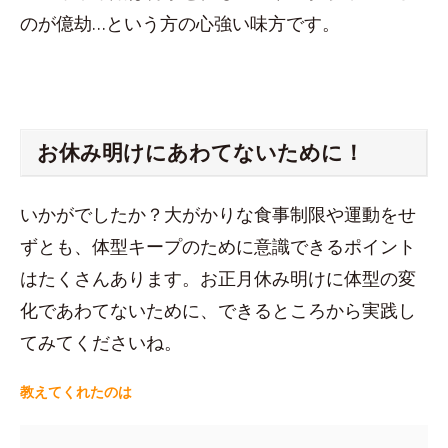
のが億劫…という方の心強い味方です。
お休み明けにあわてないために！
いかがでしたか？大がかりな食事制限や運動をせ
ずとも、体型キープのために意識できるポイント
はたくさんあります。お正月休み明けに体型の変
化であわてないために、できるところから実践し
てみてくださいね。
教えてくれたのは