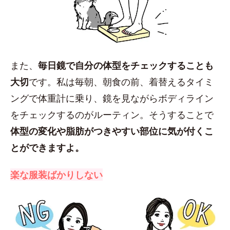
また、
毎日鏡で自分の体型をチェックすることも
大切
です。私は毎朝、朝食の前、着替えるタイミ
ングで体重計に乗り、鏡を見ながらボディライン
をチェックするのがルーティン。そうすることで
体型の変化や脂肪がつきやすい部位に気が付くこ
とができますよ。
楽な服装ばかりしない