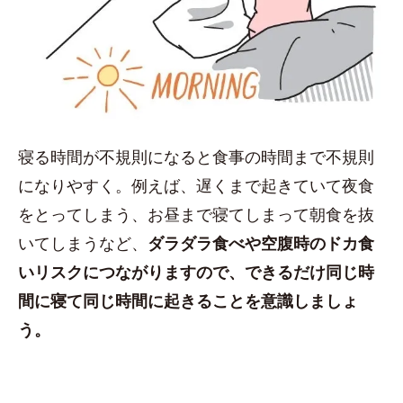
寝る時間が不規則になると食事の時間まで不規則
になりやすく。例えば、遅くまで起きていて夜食
をとってしまう、お昼まで寝てしまって朝食を抜
いてしまうなど、
ダラダラ食べや空腹時のドカ食
いリスクにつながりますので、できるだけ同じ時
間に寝て同じ時間に起きることを意識しましょ
う。