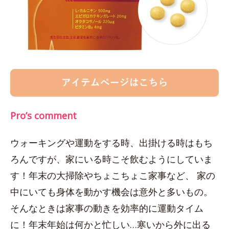
Pro’s comment
ウォーキングや運動をする時、出掛ける時はもち
ろんですが、家にいる時こそ飲むようにしていま
す！年末の大掃除やちょこちょこ家事など、 家の
中にいても身体を動かす機会は意外と多いもの。
そんなときは家事の動きを効率的に運動タイム
に！年末年始は何かと忙しい…寒いから外に出る