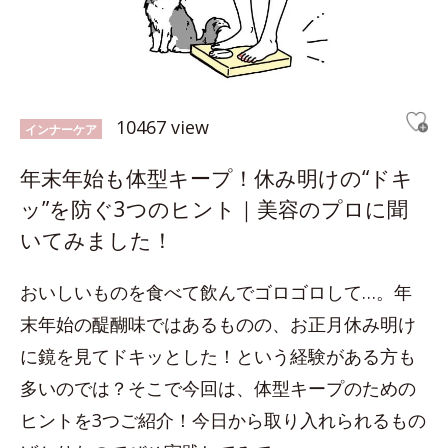
10467 view
インナーケア
年末年始も体型キープ！休み明けの“ドキ
ッ”を防ぐ3つのヒント｜美容のプロに聞
いてみました！
おいしいものを食べて飲んでゴロゴロして…。年
末年始の醍醐味ではあるものの、お正月休み明け
に鏡を見てドキッとした！という経験がある方も
多いのでは？そこで今回は、体型キープのための
ヒントを3つご紹介！今日から取り入れられるもの