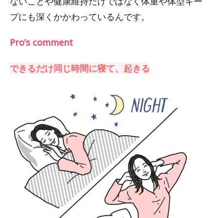
ないことや健康維持だけではなく体重や体型キー
プにも深くかかわっているんです。
Pro’s comment
できるだけ同じ時間に寝て、起きる