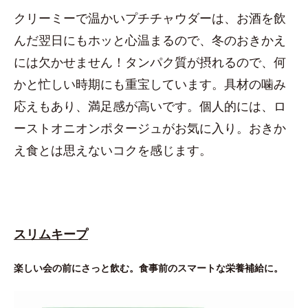
クリーミーで温かいプチチャウダーは、お酒を飲
んだ翌日にもホッと心温まるので、冬のおきかえ
には欠かせません！タンパク質が摂れるので、何
かと忙しい時期にも重宝しています。具材の噛み
応えもあり、満足感が高いです。個人的には、ロ
ーストオニオンポタージュがお気に入り。おきか
え食とは思えないコクを感じます。
スリムキープ
楽しい会の前にさっと飲む。食事前のスマートな栄養補給に。