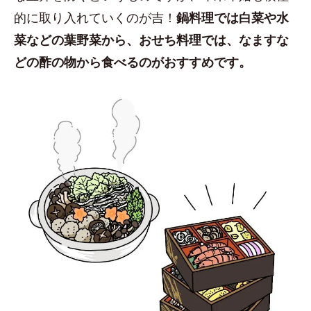
的に取り入れていくのが吉！
鍋料理では白菜や水
菜などの葉野菜から、おせち料理では、なますな
どの酢の物から食べるのがおすすめです。