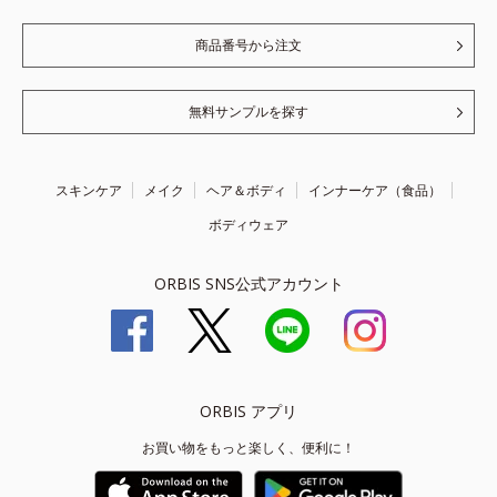
商品番号から注文
無料サンプルを探す
スキンケア
メイク
ヘア＆ボディ
インナーケア（食品）
ボディウェア
ORBIS SNS公式アカウント
ORBIS アプリ
お買い物をもっと楽しく、便利に！