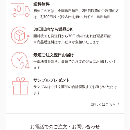
送料無料
初めての方は、全国送料無料、2回目以降のご利用の方
は、3,300円以上(税込)のお買い上げで、送料無料
30日以内なら返品OK
開封後でも発送日から30日以内であれば返品可能
※商品返送料はオルビスが負担いたします
最短ご注文翌日お届け
一部地域を除き、最短でご注文の翌日にお届けいたし
ます
サンプルプレゼント
サンプルはご注文商品の合計個数までお選びいただけ
ます
詳しくはこちら
お電話でのご注文・お問い合わせ