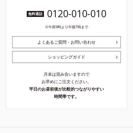
0120-010-010
無料通話
午前9時より午後7時まで
よくあるご質問・お問い合わせ
ショッピングガイド
月末は混み合いますので
お早めにご注文ください。
平日のお昼前後が比較的つながりやすい
時間帯です。