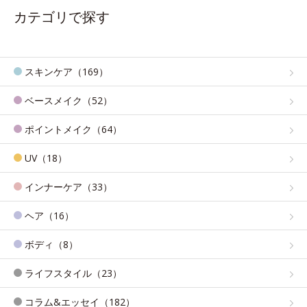
カテゴリで探す
スキンケア（169）
ベースメイク（52）
ポイントメイク（64）
UV（18）
インナーケア（33）
ヘア（16）
ボディ（8）
ライフスタイル（23）
コラム&エッセイ（182）