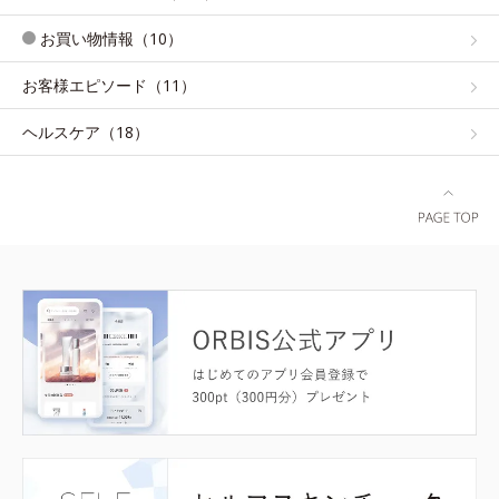
お買い物情報（10）
お客様エピソード（11）
ヘルスケア（18）