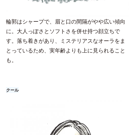
輪郭はシャープで、眉と口の間隔がやや広い傾向
に。大人っぽさとソフトさを併せ持つ顔立ちで
す。落ち着きがあり、ミステリアスなオーラをま
とっているため、実年齢よりも上に見られること
も。
クール