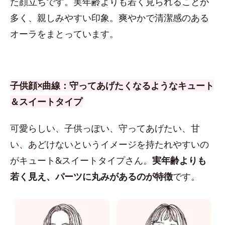
た顔立ちです。実年齢よりも若く見られることが
多く、親しみやすい印象。爽やかで清潔感のある
オーラをまとっています。
子供顔×曲線：守ってあげたくなるようなキュート
＆スイートタイプ
可愛らしい、子供っぽい、守ってあげたい、甘
い、あどけないというイメージを持たれやすいの
がキュート&スイートタイプさん。
実年齢よりも
若く見え、パーツに丸みがあるのが特徴
です。