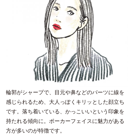
輪郭がシャープで、目元や鼻などのパーツに線を
感じられるため、大人っぽくキリッとした顔立ち
です。落ち着いている、かっこいいという印象を
持たれる傾向に。ポーカーフェイスに魅力がある
方が多いのが特徴です。