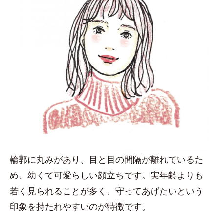
輪郭に丸みがあり、目と目の間隔が離れているた
め、幼くて可愛らしい顔立ちです。実年齢よりも
若く見られることが多く、守ってあげたいという
印象を持たれやすいのが特徴です。