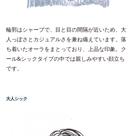
輪郭はシャープで、目と目の間隔が近いため、大
人っぽさとカジュアルさを兼ね備えています。落
ち着いたオーラをまとっており、上品な印象。ク
ール&シックタイプの中では親しみやすい顔立ち
です。
大人シック