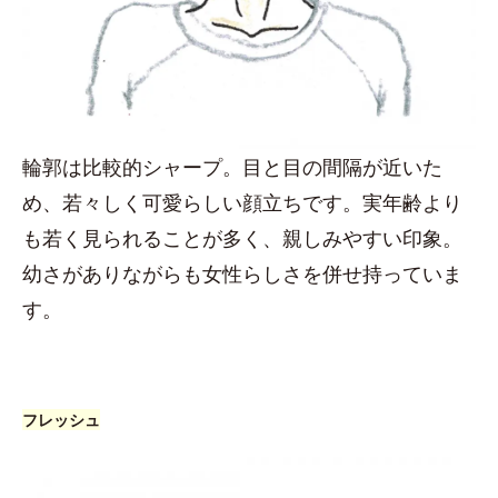
輪郭は比較的シャープ。目と目の間隔が近いた
め、若々しく可愛らしい顔立ちです。実年齢より
も若く見られることが多く、親しみやすい印象。
幼さがありながらも女性らしさを併せ持っていま
す。
フレッシュ