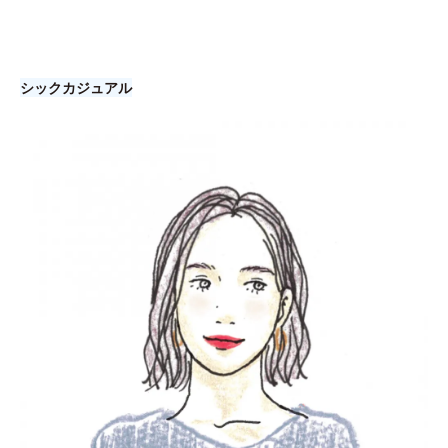
シックカジュアル