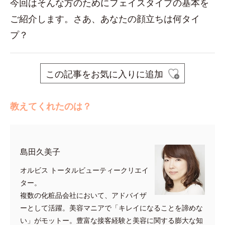
今回はそんな方のためにフェイスタイプの基本を
ご紹介します。さあ、あなたの顔立ちは何タイ
プ？
この記事をお気に入りに追加
教えてくれたのは？
島田久美子
オルビス トータルビューティークリエイ
ター。
複数の化粧品会社において、アドバイザ
ーとして活躍。美容マニアで「キレイになることを諦めな
い」がモットー。豊富な接客経験と美容に関する膨大な知