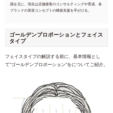
識を元に、現在は店舗接客のコンサルティングや育成、各
ブランドの美容コンセプトの構築支援を手がける。
ゴールデンプロポーションとフェイス
タイプ
フェイスタイプの解説する前に、基本情報とし
て“ゴールデンプロポーション”をについてご紹介。