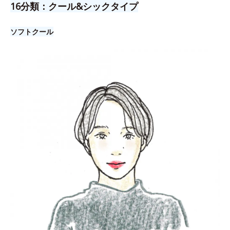
16分類：クール&シックタイプ
ソフトクール