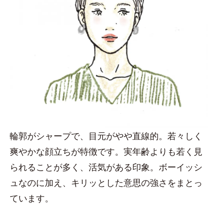
輪郭がシャープで、目元がやや直線的。若々しく
爽やかな顔立ちが特徴です。実年齢よりも若く見
られることが多く、活気がある印象。ボーイッシ
ュなのに加え、キリッとした意思の強さをまとっ
ています。