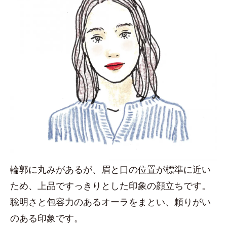
輪郭に丸みがあるが、眉と口の位置が標準に近い
ため、上品ですっきりとした印象の顔立ちです。
聡明さと包容力のあるオーラをまとい、頼りがい
のある印象です。