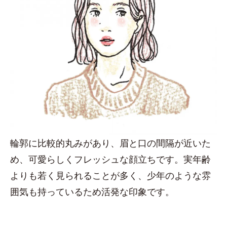
輪郭に比較的丸みがあり、眉と口の間隔が近いた
め、可愛らしくフレッシュな顔立ちです。実年齢
よりも若く見られることが多く、少年のような雰
囲気も持っているため活発な印象です。