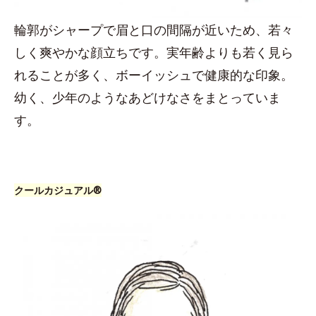
輪郭がシャープで眉と口の間隔が近いため、若々
しく爽やかな顔立ちです。実年齢よりも若く見ら
れることが多く、ボーイッシュで健康的な印象。
幼く、少年のようなあどけなさをまとっていま
す。
クールカジュアル®