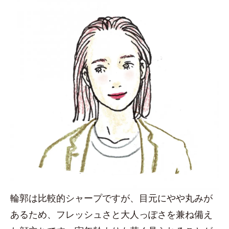
輪郭は比較的シャープですが、目元にやや丸みが
あるため、フレッシュさと大人っぽさを兼ね備え