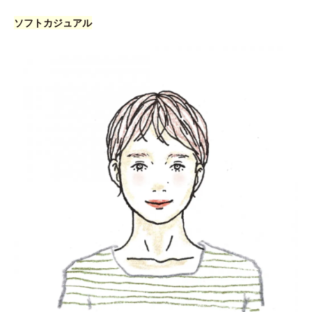
ソフトカジュアル