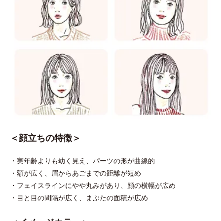
＜顔立ちの特徴＞
・実年齢よりも幼く見え、パーツの形が曲線的
・額が広く、眉からあごまでの距離が短め
・フェイスラインにやや丸みがあり、顔の横幅が広め
・目と目の間隔が広く、まぶたの面積が広め