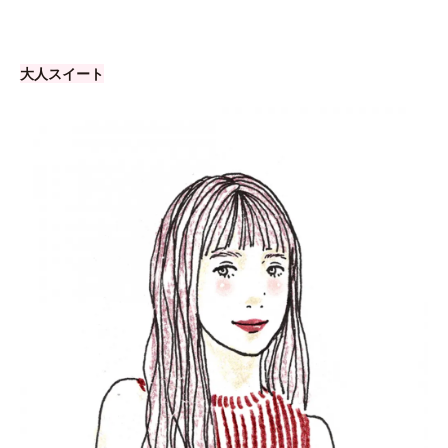
大人スイート