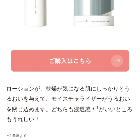
ローションが、乾燥が気になる肌にしっかりとう
るおいを与えて、モイスチャライザーがうるおい
1
を閉じ込めます。どちらも浸透感＊
がいいところ
もうれしい！
＊1 角層まで