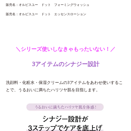
販売名：オルビスユー ドット フォーミングウォッシュ
販売名：オルビスユー ドット エッセンスローション
＼シリーズ使いしなきゃもったいない！／
3アイテムのシナジー設計
洗顔料・化粧水・保湿クリームの3アイテムをあわせ使いするこ
とで、うるおいに満ちたハリツヤ肌を目指します。