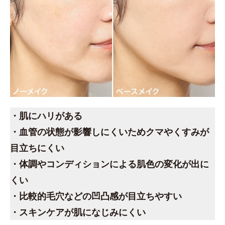
・肌にハリがある
・血管の状態が影響しにくいためクマやくすみが
目立ちにくい
・体調やコンディションによる肌色の変化が出に
くい
・比較的毛穴などの凹凸感が目立ちやすい
・スキンケアが肌になじみにくい