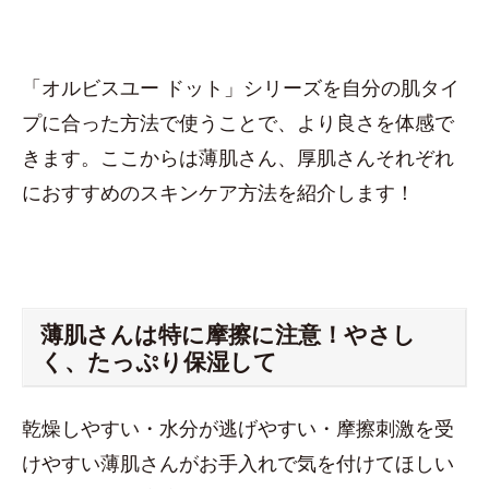
「オルビスユー ドット」シリーズを自分の肌タイ
プに合った方法で使うことで、より良さを体感で
きます。ここからは薄肌さん、厚肌さんそれぞれ
におすすめのスキンケア方法を紹介します！
薄肌さんは特に摩擦に注意！やさし
く、たっぷり保湿して
乾燥しやすい・水分が逃げやすい・摩擦刺激を受
けやすい薄肌さんがお手入れで気を付けてほしい