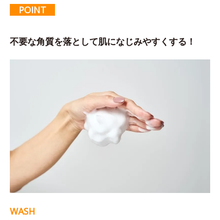
POINT
不要な角質を落として肌になじみやすくする！
WASH