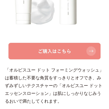
「オルビスユー ドット フォーミングウォッシュ」
は蓄積した不要な角質をすっきりとオフでき、み
ずみずしいテクスチャーの「オルビスユー ドット
エッセンスローション」は肌にしっかりなじみう
るおいで満たしてくれます。