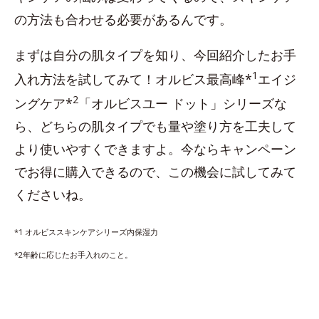
の方法も合わせる必要があるんです。
まずは自分の肌タイプを知り、今回紹介したお手
1
入れ方法を試してみて！オルビス最高峰*
エイジ
2
ングケア*
「オルビスユー ドット」シリーズな
ら、どちらの肌タイプでも量や塗り方を工夫して
より使いやすくできますよ。今ならキャンペーン
でお得に購入できるので、この機会に試してみて
くださいね。
*1 オルビススキンケアシリーズ内保湿力
*2年齢に応じたお手入れのこと。