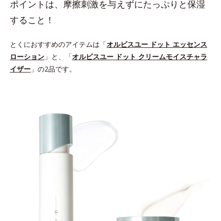
ポイントは、摩擦刺激を与えずにたっぷりと保湿
すること！
とくにおすすめのアイテムは「
オルビスユー ドット エッセンス
ローション
」と、「
オルビスユー ドット クリームモイスチャラ
イザー
」の2品です。