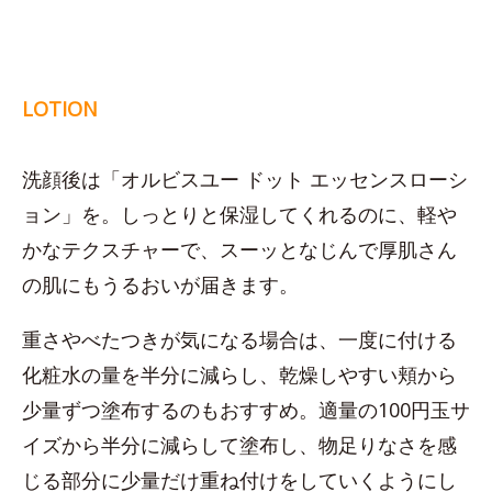
LOTION
洗顔後は「オルビスユー ドット エッセンスローシ
ョン」を。しっとりと保湿してくれるのに、軽や
かなテクスチャーで、スーッとなじんで厚肌さん
の肌にもうるおいが届きます。
重さやべたつきが気になる場合は、一度に付ける
化粧水の量を半分に減らし、乾燥しやすい頬から
少量ずつ塗布するのもおすすめ。適量の100円玉サ
イズから半分に減らして塗布し、物足りなさを感
じる部分に少量だけ重ね付けをしていくようにし