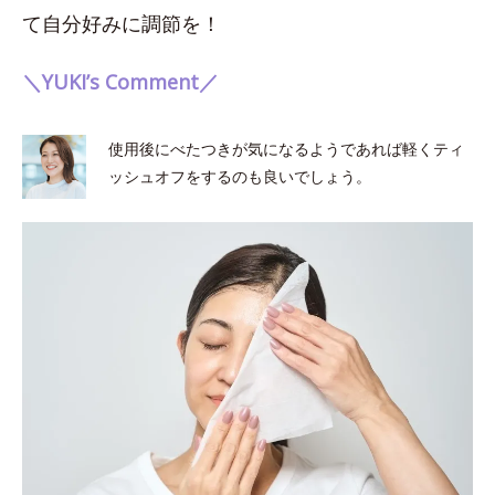
て自分好みに調節を！
＼YUKI’s Comment／
使用後にべたつきが気になるようであれば軽くティ
ッシュオフをするのも良いでしょう。