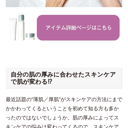
自分の肌の厚みに合わせたスキンケア
で肌が変わる!?
最近話題の“薄肌／厚肌”がスキンケアの方法にまで
かかわってくるということを初めて知る方も多か
ったのではないでしょうか。肌の厚みによってス
キンケアの悩みは変わってくるので、スキンケア