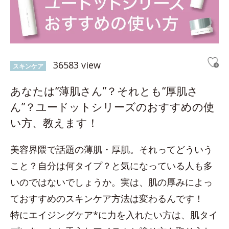
36583 view
スキンケア
あなたは“薄肌さん”？それとも“厚肌さ
ん”？ユードットシリーズのおすすめの使
い方、教えます！
美容界隈で話題の薄肌・厚肌。それってどういう
こと？自分は何タイプ？と気になっている人も多
いのではないでしょうか。実は、肌の厚みによっ
ておすすめのスキンケア方法は変わるんです！
特にエイジングケア*に力を入れたい方は、肌タイ