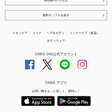
商品番号から注文
無料サンプルを探す
スキンケア
メイク
ヘア＆ボディ
インナーケア（食品）
ボディウェア
ORBIS SNS公式アカウント
ORBIS アプリ
お買い物をもっと楽しく、便利に！