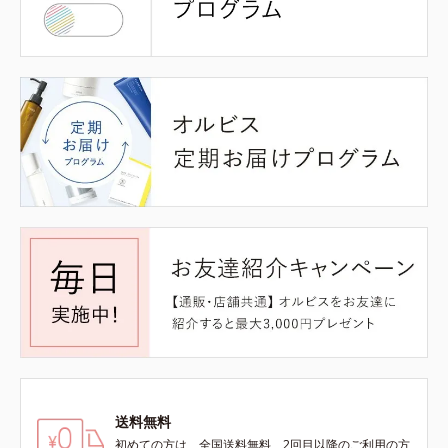
送料無料
初めての方は、全国送料無料、2回目以降のご利用の方