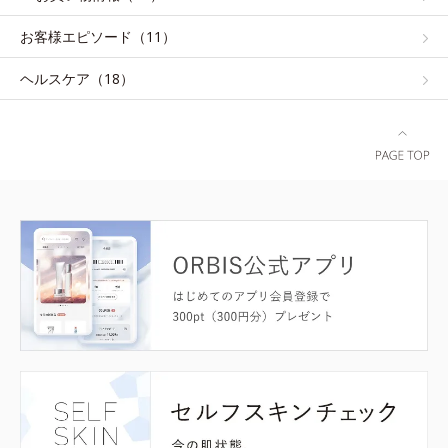
お客様エピソード（11）
ヘルスケア（18）