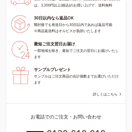
は、3,300円以上(税込)のお買い上げで、送料無料
30日以内なら返品OK
開封後でも発送日から30日以内であれば返品可能
※商品返送料はオルビスが負担いたします
最短ご注文翌日お届け
一部地域を除き、最短でご注文の翌日にお届けいたし
ます
サンプルプレゼント
サンプルはご注文商品の合計個数までお選びいただけ
ます
詳しくはこちら
お電話でのご注文・お問い合わせ