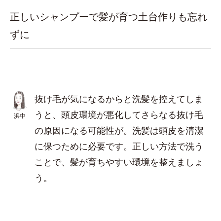
正しいシャンプーで髪が育つ土台作りも忘れ
ずに
抜け毛が気になるからと洗髪を控えてしま
うと、頭皮環境が悪化してさらなる抜け毛
浜中
の原因になる可能性が。洗髪は頭皮を清潔
に保つために必要です。正しい方法で洗う
ことで、髪が育ちやすい環境を整えましょ
う。