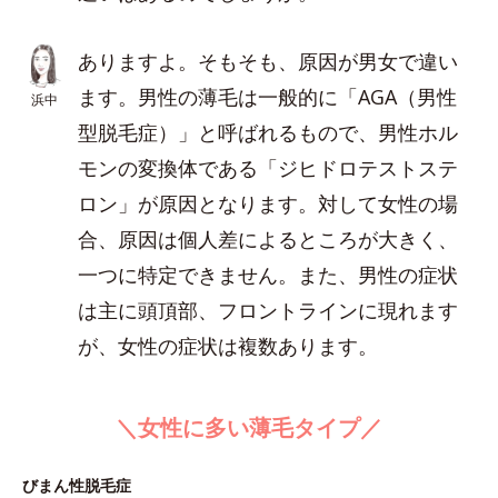
ありますよ。そもそも、原因が男女で違い
ます。男性の薄毛は一般的に「AGA（男性
浜中
型脱毛症）」と呼ばれるもので、男性ホル
モンの変換体である「ジヒドロテストステ
ロン」が原因となります。対して女性の場
合、原因は個人差によるところが大きく、
一つに特定できません。また、男性の症状
は主に頭頂部、フロントラインに現れます
が、女性の症状は複数あります。
＼女性に多い薄毛タイプ／
びまん性脱毛症