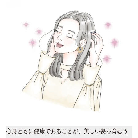
心身ともに健康であることが、美しい髪を育むう