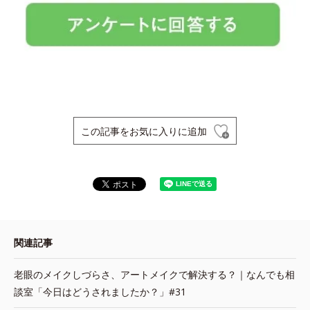
この記事をお気に入りに追加
関連記事
老眼のメイクしづらさ、アートメイクで解決する？｜なんでも相
談室「今日はどうされましたか？」#31