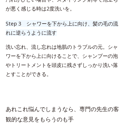
が悪く感じる時は2度洗いを。
Step 3 シャワーを下から上に向け、髪の毛の流
れに逆らうように流す
洗い忘れ、流し忘れは地肌のトラブルの元。シャ
ワーを下から上に向けることで、シャンプーの泡
やトリートメントを頭皮に残さずしっかり洗い落
とすことができる。
あれこれ悩んでしまうなら、専門の先生の客
観的な意見をもらうのも手