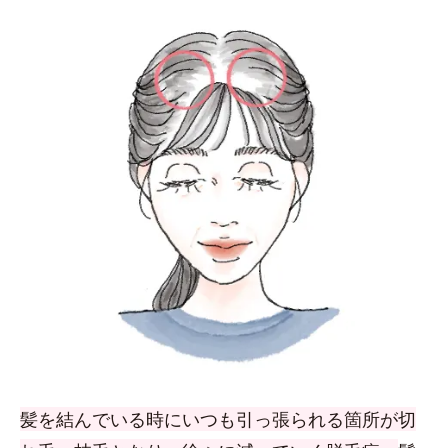
髪を結んでいる時にいつも引っ張られる箇所が切