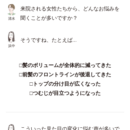
来院される女性たちから、どんなお悩みを
聞くことが多いですか？
清水
そうですね、たとえば…
浜中
□髪のボリュームが全体的に減ってきた
□前髪のフロントラインが後退してきた
□トップの分け目が広くなった
□つむじが目立つようになった
こういった見た目の変化に悩む声が多いで