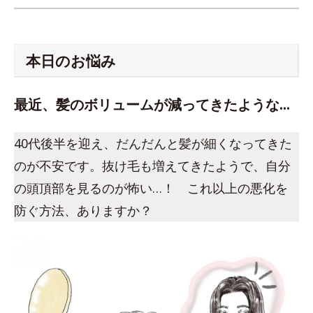
本日のお悩み
最近、髪のボリュームが減ってきたような…
40代後半を迎え、だんだんと髪が細くなってきた
のが不安です。抜け毛も増えてきたようで、自分
の頭頂部を見るのが怖い…！ これ以上の悪化を
防ぐ方法、ありますか？