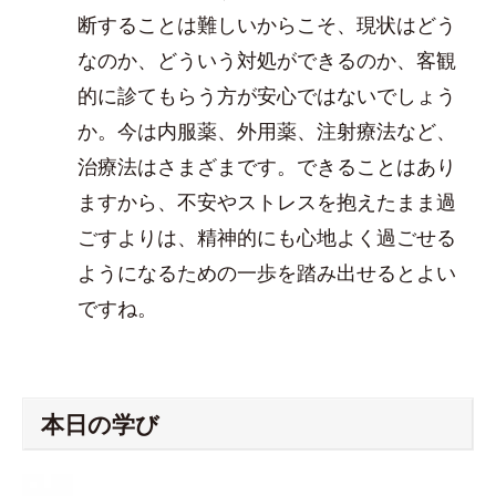
断することは難しいからこそ、現状はどう
なのか、どういう対処ができるのか、客観
的に診てもらう方が安心ではないでしょう
か。今は内服薬、外用薬、注射療法など、
治療法はさまざまです。できることはあり
ますから、不安やストレスを抱えたまま過
ごすよりは、精神的にも心地よく過ごせる
ようになるための一歩を踏み出せるとよい
ですね。
本日の学び