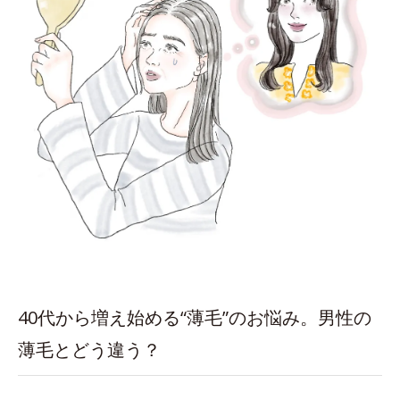
40代から増え始める“薄毛”のお悩み。男性の
薄毛とどう違う？