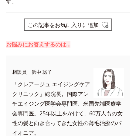
す。
この記事をお気に入りに追加
お悩みにお答えするのは…
相談員 浜中 聡子
「クレアージュ エイジングケア
クリニック」総院長。国際アン
チエイジング医学会専門医、米国先端医療学
会専門医。25年以上をかけて、60万人もの女
性の髪と向き合ってきた女性の薄毛治療のパ
イオニア。