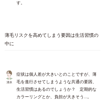
す。
薄毛リスクを高めてしまう要因は生活習慣の
中に
症状は個人差が大きいとのことですが、薄
毛を進行させてしまうような共通の要因、
清水
生活習慣はあるのでしょうか？ 定期的な
カラーリングとか、負担が大きそう…。