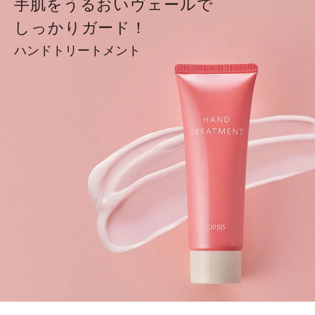
手肌をうるおいヴェールで
しっかりガード！
ハンドトリートメント