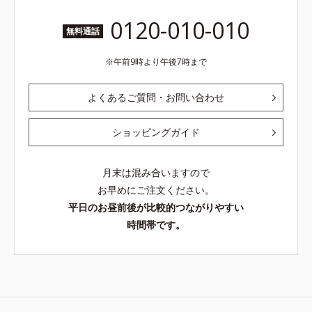
0120-010-010
無料通話
午前9時より午後7時まで
よくあるご質問・お問い合わせ
ショッピングガイド
月末は混み合いますので
お早めにご注文ください。
平日のお昼前後が比較的つながりやすい
時間帯です。