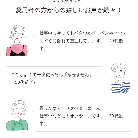
愛用者の方からの嬉しいお声が続々！
仕事中に塗ってもベタつかず、ペンやマウス
もすぐに触れて重宝しています。（40代後
半）
ここちよくて一度使ったら手放せません。
（50代前半）
香りがなく、ベタベタしません。
仕事中などにも使いやすいです。（30代後
半）