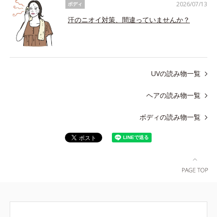
2026/07/13
ボディ
汗のニオイ対策、間違っていませんか？
UVの読み物一覧
ヘアの読み物一覧
ボディの読み物一覧