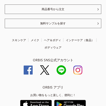
商品番号から注文
無料サンプルを探す
スキンケア
メイク
ヘア＆ボディ
インナーケア（食品）
ボディウェア
ORBIS SNS公式アカウント
ORBIS アプリ
お買い物をもっと楽しく、便利に！