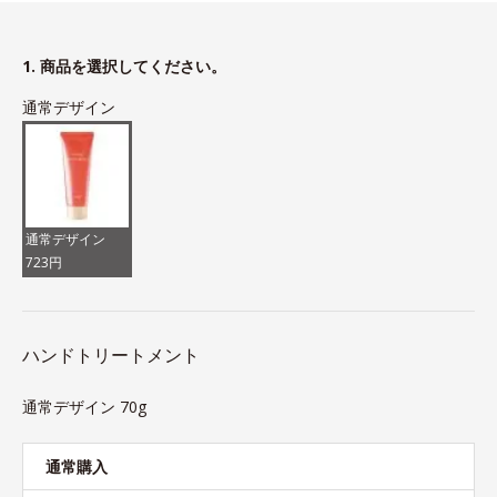
1. 商品を選択してください。
通常デザイン
通常デザイン
723円
ハンドトリートメント
通常デザイン 70g
通常購入