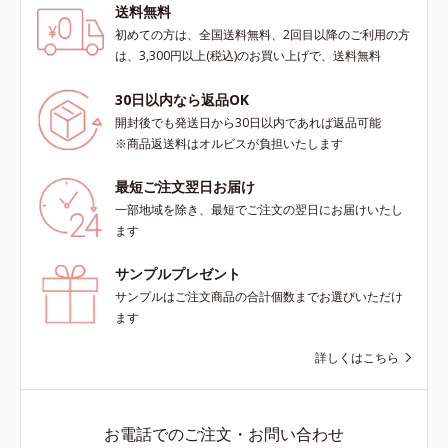
送料無料
初めての方は、全国送料無料、2回目以降のご利用の方
は、3,300円以上(税込)のお買い上げで、送料無料
30日以内なら返品OK
開封後でも発送日から30日以内であれば返品可能
※商品返送料はオルビスが負担いたします
最短ご注文翌日お届け
一部地域を除き、最短でご注文の翌日にお届けいたし
ます
サンプルプレゼント
サンプルはご注文商品の合計個数までお選びいただけ
ます
詳しくはこちら
お電話でのご注文・お問い合わせ